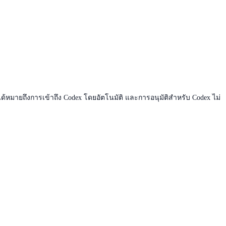
ได้หมายถึงการเข้าถึง Codex โดยอัตโนมัติ และการอนุมัติสำหรับ Codex ไม่