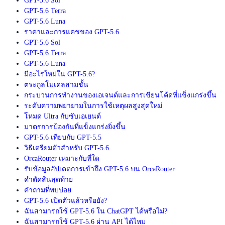
GPT-5.6 Sol
GPT-5.6 Terra
GPT-5.6 Luna
ราคาและการแคชของ GPT-5.6
GPT-5.6 Sol
GPT-5.6 Terra
GPT-5.6 Luna
มีอะไรใหม่ใน GPT-5.6?
ตระกูลโมเดลสามชั้น
กระบวนการทำงานของเอเจนต์และการเขียนโค้ดที่แข็งแกร่งขึ้น
ระดับความพยายามในการใช้เหตุผลสูงสุดใหม่
โหมด Ultra กับซับเอเยนต์
มาตรการป้องกันที่แข็งแกร่งยิ่งขึ้น
GPT-5.6 เทียบกับ GPT-5.5
วิธีเตรียมตัวสำหรับ GPT-5.6
OrcaRouter เหมาะกับที่ใด
รับข้อมูลอัปเดตการเข้าถึง GPT-5.6 บน OrcaRouter
คำตัดสินสุดท้าย
คำถามที่พบบ่อย
GPT-5.6 เปิดตัวแล้วหรือยัง?
ฉันสามารถใช้ GPT-5.6 ใน ChatGPT ได้หรือไม่?
ฉันสามารถใช้ GPT-5.6 ผ่าน API ได้ไหม