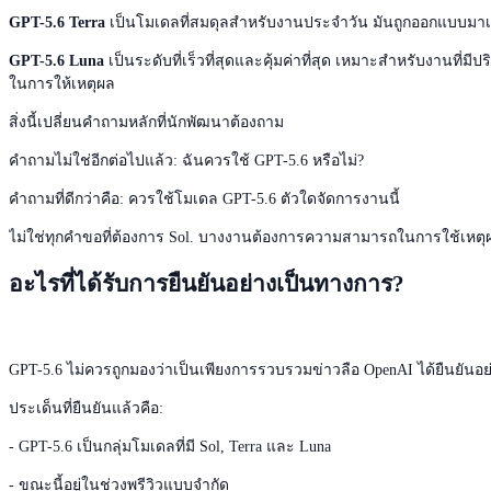
GPT-5.6 Terra
เป็นโมเดลที่สมดุลสำหรับงานประจำวัน มันถูกออกแบบมาเพ
GPT-5.6 Luna
เป็นระดับที่เร็วที่สุดและคุ้มค่าที่สุด เหมาะสำหรับงาน
ในการให้เหตุผล
สิ่งนี้เปลี่ยนคำถามหลักที่นักพัฒนาต้องถาม
คำถามไม่ใช่อีกต่อไปแล้ว: ฉันควรใช้ GPT-5.6 หรือไม่?
คำถามที่ดีกว่าคือ: ควรใช้โมเดล GPT-5.6 ตัวใดจัดการงานนี้
ไม่ใช่ทุกคำขอที่ต้องการ Sol. บางงานต้องการความสามารถในการใช้เหตุผลส
อะไรที่ได้รับการยืนยันอย่างเป็นทางการ?
GPT-5.6 ไม่ควรถูกมองว่าเป็นเพียงการรวบรวมข่าวลือ OpenAI ได้ยืนยันอ
ประเด็นที่ยืนยันแล้วคือ:
- GPT-5.6 เป็นกลุ่มโมเดลที่มี Sol, Terra และ Luna
- ขณะนี้อยู่ในช่วงพรีวิวแบบจำกัด