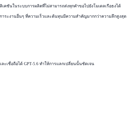
ลิเคชันในระบบการผลิตที่ไม่สามารถส่งทุกคำขอไปยังโมเดลเรือธงได้
ละภาระงานอื่นๆ ที่ความเร็วและต้นทุนมีความสำคัญมากกว่าความลึกสูงสุด
ละเชื่อถือได้ GPT-5.6 ทำให้การแลกเปลี่ยนนั้นชัดเจน