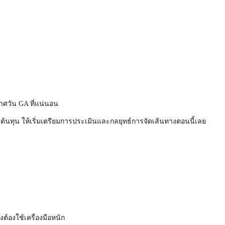
กาศวัน GA ที่แน่นอน
ึงต้นทุน ให้เริ่มเตรียมการประเมินและกลยุทธ์การจัดเส้นทางตอนนี้เลย
ต้องใช้เครื่องมือหนัก