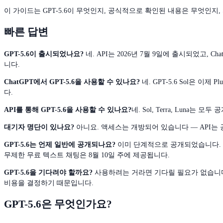
이 가이드는 GPT-5.6이 무엇인지, 공식적으로 확인된 내용은 무엇인지, So
빠른 답변
GPT-5.6이 출시되었나요?
네. API는 2026년 7월 9일에 출시되었고, 
니다.
ChatGPT에서 GPT-5.6을 사용할 수 있나요?
네. GPT-5.6 Sol은 이제
다.
API를 통해 GPT-5.6을 사용할 수 있나요?
네. Sol, Terra, Luna는
대기자 명단이 있나요?
아니요. 액세스는 개방되어 있습니다 — API는
GPT-5.6는 언제 일반에 공개되나요?
이미 단계적으로 공개되었습니다. API는
무제한 무료 텍스트 채팅은 8월 10일 주에 제공됩니다.
GPT-5.6을 기다려야 할까요?
사용하려는 거라면 기다릴 필요가 없습니다
비용을 결정하기 때문입니다.
GPT-5.6은 무엇인가요?