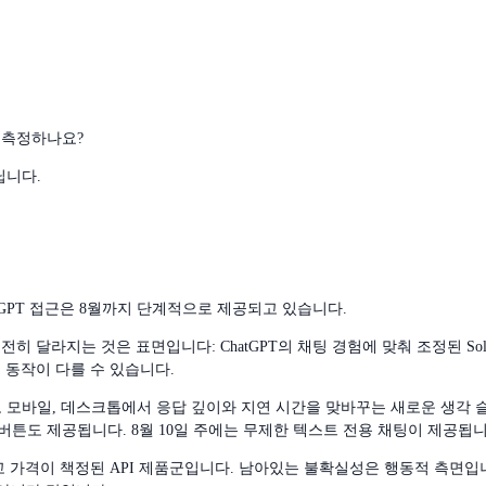
 측정하나요?
닙니다.
ChatGPT 접근은 8월까지 단계적으로 제공되고 있습니다.
달라지는 것은 표면입니다: ChatGPT의 채팅 경험에 맞춰 조정된 Sol은 A
 동작이 다를 수 있습니다.
는 웹, 모바일, 데스크톱에서 응답 깊이와 지연 시간을 맞바꾸는 새로운 생각 슬
nk 버튼도 제공됩니다. 8월 10일 주에는 무제한 텍스트 전용 채팅이 제공됩니
었고 가격이 책정된 API 제품군입니다. 남아있는 불확실성은 행동적 측면입