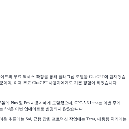
춘 업데이트와 무료 액세스 확장을 통해 플래그십 모델을 ChatGPT에 탑재했습
이며, 이제 무료 ChatGPT 사용자에게도 기본 경험이 되었습니다.
Plus 및 Pro 사용자에게 도달했으며, GPT-5.6 Luna는 이번 주에
에 있는 Sol은 이번 업데이트로 변경되지 않았습니다.
 추론에는 Sol, 균형 잡힌 프로덕션 작업에는 Terra, 대용량 처리에는