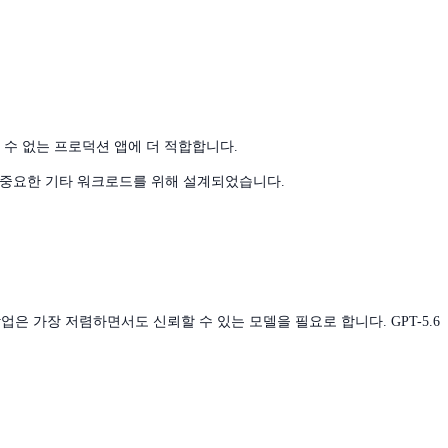
수 없는 프로덕션 앱에 더 적합합니다.
더 중요한 기타 워크로드를 위해 설계되었습니다.
업은 가장 저렴하면서도 신뢰할 수 있는 모델을 필요로 합니다. GPT-5.6