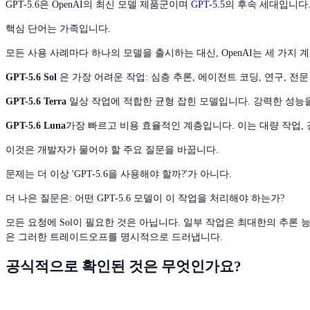
GPT-5.6은 OpenAI의 최신 모델 제품군이며
GPT-5.5
의 후속 세대입니다
핵심 단어는 가족입니다.
모든 사용 사례마다 하나의 모델을 출시하는 대신, OpenAI는 세 가지
GPT-5.6 Sol
은 가장 어려운 작업: 심층 추론, 에이전트 코딩, 연구, 
GPT-5.6 Terra
일상 작업에 적합한 균형 잡힌 모델입니다. 강력한 성능
GPT-5.6 Luna
가장 빠르고 비용 효율적인 계층입니다. 이는 대량 작업, 
이것은 개발자가 물어야 할 주요 질문을 바꿉니다.
문제는 더 이상 'GPT-5.6을 사용해야 할까?'가 아니다.
더 나은 질문은: 어떤 GPT-5.6 모델이 이 작업을 처리해야 하는가?
모든 요청에 Sol이 필요한 것은 아닙니다. 일부 작업은 최대한의 추론 능
은 그러한 트레이드오프를 명시적으로 드러냅니다.
공식적으로 확인된 것은 무엇인가요?