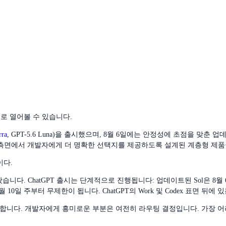
로 열어볼 수 있습니다.
rra
, GPT-5.6 Luna)을 출시했으며, 8월 6일에는 안정성에 초점을 맞
 측면에서 개발자에게 더 명확한 선택지를 제공하도록 설계된 계층형 제품군
이다.
다. ChatGPT 출시는 단계적으로 진행됩니다: 업데이트된 Sol은 8월 6일에 
월 10일 주부터 무제한이 됩니다. ChatGPT의 Work 및 Codex 표면 뒤
능합니다. 개발자에게 흥미로운 부분은 여전히 라우팅 결정입니다. 가장 어려운