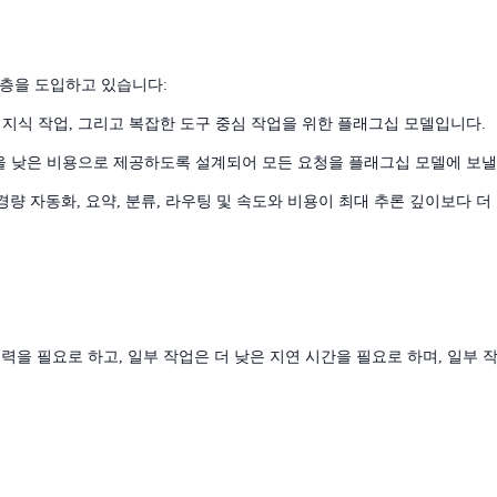
.
 계층을 도입하고 있습니다:
전문 지식 작업, 그리고 복잡한 도구 중심 작업을 위한 플래그십 모델입니다.
을 낮은 비용으로 제공하도록 설계되어 모든 요청을 플래그십 모델에 보낼 
경량 자동화, 요약, 분류, 라우팅 및 속도와 비용이 최대 추론 깊이보다 
력을 필요로 하고, 일부 작업은 더 낮은 지연 시간을 필요로 하며, 일부 작