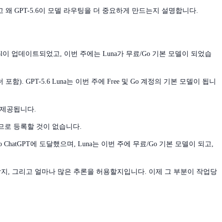
그리고 왜 GPT-5.6이 모델 라우팅을 더 중요하게 만드는지 설명합니다.
용 Sol이 업데이트되었고, 이번 주에는 Luna가 무료/Go 기본 모델이 되었습
 포함). GPT-5.6 Luna는 이번 주에 Free 및 Go 계정의 기본 모델이 됩니
로 제공됩니다.
으므로 등록할 것이 없습니다.
o ChatGPT에 도달했으며, Luna는 이번 주에 무료/Go 기본 모델이 되고,
지, 그리고 얼마나 많은 추론을 허용할지입니다. 이제 그 부분이 작업당