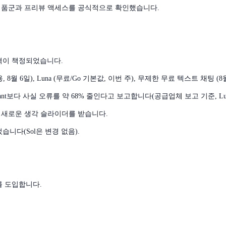
모델 제품군과 프리뷰 액세스를 공식적으로 확인했습니다.
가격이 책정되었습니다.
, 8월 6일), Luna (무료/Go 기본값, 이번 주), 무제한 무료 텍스트 채팅 (8월
stant보다 사실 오류를 약 68% 줄인다고 보고합니다(공급업체 보고 기준, Lun
있는 새로운 생각 슬라이더를 받습니다.
되었습니다(Sol은 변경 없음).
를 도입합니다.