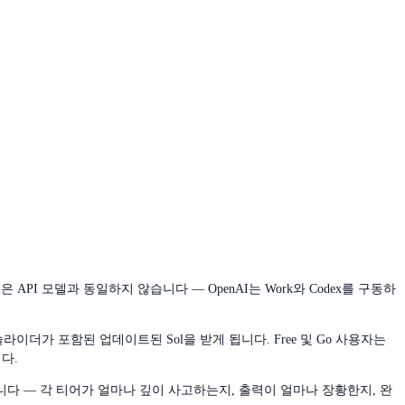
PI 모델과 동일하지 않습니다 — OpenAI는 Work와 Codex를 구동하
라이더가 포함된 업데이트된 Sol을 받게 됩니다. Free 및 Go 사용자는
다.
니다 — 각 티어가 얼마나 깊이 사고하는지, 출력이 얼마나 장황한지, 완