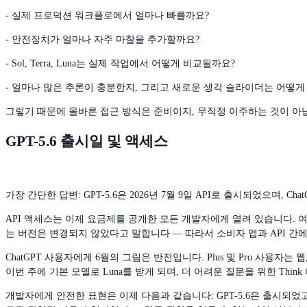
- 실제 프로덕션 워크플로에서 얼마나 빠를까요?
- 안전장치가 얼마나 자주 마찰을 추가할까요?
- Sol, Terra, Luna는 실제 작업에서 어떻게 비교될까요?
- 얼마나 많은 추론이 충분한지, 그리고 새로운 생각 슬라이더는 어떻게
그렇기 때문에 올바른 접근 방식은 준비이지, 무작정 이주하는 것이 아
GPT-5.6 출시일 및 액세스
가장 간단한 답변: GPT-5.6은 2026년 7월 9일 API로 출시되었으며, 
API 액세스는 이제 요금제를 공개한 모든 개발자에게 열려 있습니다. 여전히 
는 버전은 변경되지 않았다고 말합니다 — 따라서 소비자 앱과 API 간에
ChatGPT 사용자에게 6월의 그림은 반전입니다. Plus 및 Pro 사용자
이번 주에 기본 모델로 Luna를 받게 되며, 더 어려운 질문을 위한 Thi
개발자에게 안전한 표현은 이제 다음과 같습니다: GPT-5.6은 출시되