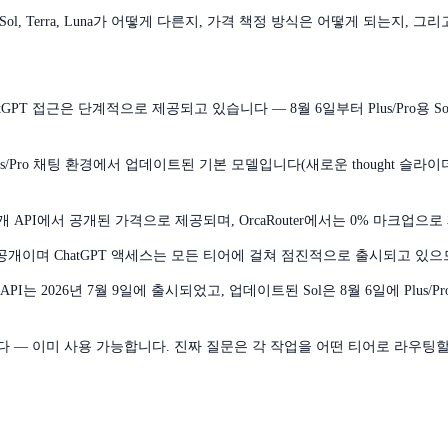
l, Terra, Luna가 어떻게 다른지, 가격 책정 방식은 어떻게 되는지, 
ChatGPT 접근은 단계적으로 제공되고 있습니다 — 8월 6일부터 Plus/Pro
 Plus/Pro 채팅 환경에서 업데이트된 기본 모델입니다(새로운 thought 슬라이더
 모두 공개 API에서 공개된 가격으로 제공되며, OrcaRouter에서는 0% 마크업으
 공개이며 ChatGPT 액세스는 모든 티어에 걸쳐 점진적으로 출시되고 있
 2026년 7월 9일에 출시되었고, 업데이트된 Sol은 8월 6일에 Plus/Pr
 — 이미 사용 가능합니다. 진짜 질문은 각 작업을 어떤 티어로 라우팅할