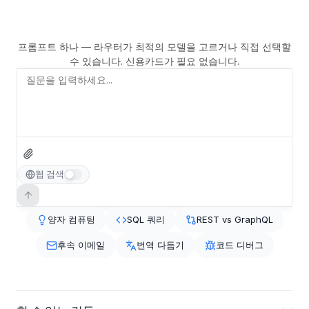
프롬프트 하나 — 라우터가 최적의 모델을 고르거나 직접 선택할
수 있습니다. 신용카드가 필요 없습니다.
웹 검색
양자 컴퓨팅
SQL 쿼리
REST vs GraphQL
후속 이메일
번역 다듬기
코드 디버그