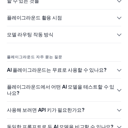
할 수 있는 것들
플레이그라운드 활용 시점
모델 라우팅 작동 방식
플레이그라운드 자주 묻는 질문
AI 플레이그라운드는 무료로 사용할 수 있나요?
플레이그라운드에서 어떤 AI 모델을 테스트할 수 있
나요?
사용해 보려면 API 키가 필요한가요?
동일한 프롬프트로 두 AI 모델을 비교할 수 있나요?