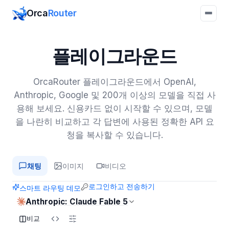
Orca
Router
플레이그라운드
OrcaRouter 플레이그라운드에서 OpenAI,
Anthropic, Google 및 200개 이상의 모델을 직접 사
용해 보세요. 신용카드 없이 시작할 수 있으며, 모델
을 나란히 비교하고 각 답변에 사용된 정확한 API 요
청을 복사할 수 있습니다.
채팅
이미지
비디오
로그인하고 전송하기
스마트 라우팅 데모
Anthropic: Claude Fable 5
비교