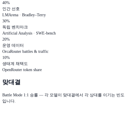
40%
인간 선호
LMArena · Bradley–Terry
30%
독립 벤치마크
Artificial Analysis · SWE-bench
20%
운영 데이터
OrcaRouter battles & traffic
10%
생태계 채택도
OpenRouter token share
맞대결
Battle Mode 1:1 승률 — 각 모델이 맞대결에서 각 상대를 이기는 빈도
입니다.