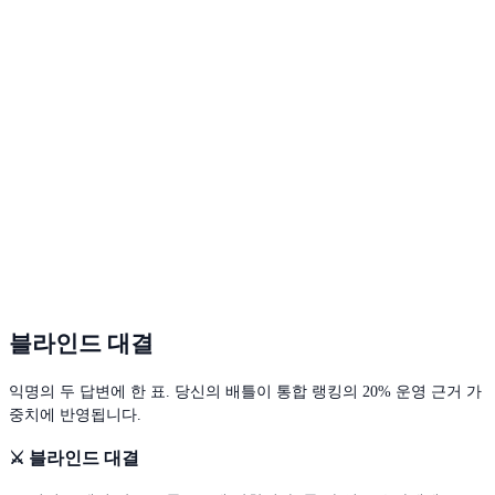
블라인드 대결
익명의 두 답변에 한 표. 당신의 배틀이 통합 랭킹의 20% 운영 근거 가
중치에 반영됩니다.
⚔️
블라인드 대결