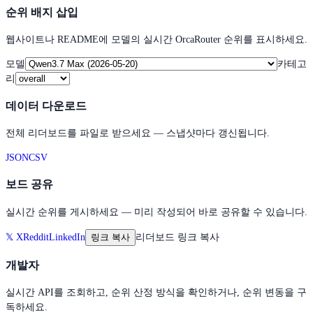
순위 배지 삽입
웹사이트나 README에 모델의 실시간 OrcaRouter 순위를 표시하세요.
모델
카테고
리
데이터 다운로드
전체 리더보드를 파일로 받으세요 — 스냅샷마다 갱신됩니다.
JSON
CSV
보드 공유
실시간 순위를 게시하세요 — 미리 작성되어 바로 공유할 수 있습니다.
𝕏
X
Reddit
LinkedIn
링크 복사
리더보드 링크 복사
개발자
실시간 API를 조회하고, 순위 산정 방식을 확인하거나, 순위 변동을 구
독하세요.