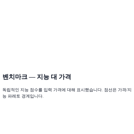
벤치마크 — 지능 대 가격
독립적인 지능 점수를 입력 가격에 대해 표시했습니다. 점선은 가격/지
능 파레토 경계입니다.