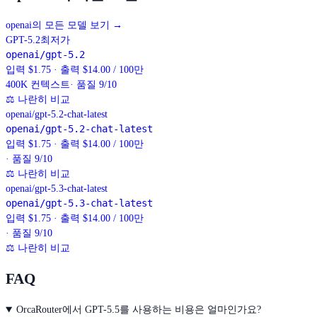
openai의 모든 모델 보기
→
GPT-5.2
최저가
openai/gpt-5.2
입력 $1.75 · 출력 $14.00 / 100만
400K
컨텍스트
· 품질 9/10
⚖
나란히 비교
openai/gpt-5.2-chat-latest
openai/gpt-5.2-chat-latest
입력 $1.75 · 출력 $14.00 / 100만
· 품질 9/10
⚖
나란히 비교
openai/gpt-5.3-chat-latest
openai/gpt-5.3-chat-latest
입력 $1.75 · 출력 $14.00 / 100만
· 품질 9/10
⚖
나란히 비교
FAQ
OrcaRouter에서 GPT-5.5를 사용하는 비용은 얼마인가요?