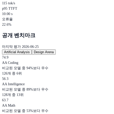
115 tok/s
p95 TTFT
10.00 s
오류율
22.6%
공개 벤치마크
마지막 평가 2026-06-25
Artificial Analysis
Design Arena
74.9
AA Coding
비교된 모델 중 94%보다 우수
126개 중 6위
56.3
AA Intelligence
비교된 모델 중 89%보다 우수
128개 중 13위
63.7
AA Math
비교된 모델 중 53%보다 우수