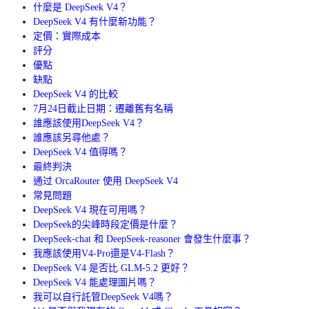
什麼是 DeepSeek V4？
DeepSeek V4 有什麼新功能？
定價：實際成本
評分
優點
缺點
DeepSeek V4 的比較
7月24日截止日期：遷離舊有名稱
誰應該使用DeepSeek V4？
誰應該另尋他處？
DeepSeek V4 值得嗎？
最終判決
通过 OrcaRouter 使用 DeepSeek V4
常見問題
DeepSeek V4 現在可用嗎？
DeepSeek的尖峰時段定價是什麼？
DeepSeek-chat 和 DeepSeek-reasoner 會發生什麼事？
我應該使用V4-Pro還是V4-Flash？
DeepSeek V4 是否比 GLM-5.2 更好？
DeepSeek V4 能處理圖片嗎？
我可以自行託管DeepSeek V4嗎？