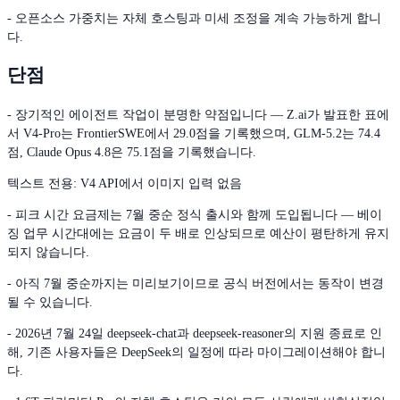
- 오픈소스 가중치는 자체 호스팅과 미세 조정을 계속 가능하게 합니
다.
단점
- 장기적인 에이전트 작업이 분명한 약점입니다 — Z.ai가 발표한 표에
서 V4-Pro는 FrontierSWE에서 29.0점을 기록했으며, GLM-5.2는 74.4
점, Claude Opus 4.8은 75.1점을 기록했습니다.
텍스트 전용: V4 API에서 이미지 입력 없음
- 피크 시간 요금제는 7월 중순 정식 출시와 함께 도입됩니다 — 베이
징 업무 시간대에는 요금이 두 배로 인상되므로 예산이 평탄하게 유지
되지 않습니다.
- 아직 7월 중순까지는 미리보기이므로 공식 버전에서는 동작이 변경
될 수 있습니다.
- 2026년 7월 24일 deepseek-chat과 deepseek-reasoner의 지원 종료로 인
해, 기존 사용자들은 DeepSeek의 일정에 따라 마이그레이션해야 합니
다.