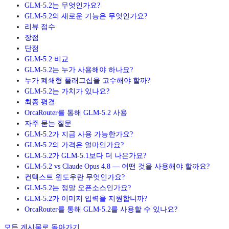
GLM-5.2는 무엇인가요?
GLM-5.2의 새로운 기능은 무엇인가요?
리뷰 점수
장점
단점
GLM-5.2 비교
GLM-5.2는 누가 사용해야 하나요?
누가 폐쇄형 플래그십을 고수해야 할까?
GLM-5.2는 가치가 있나요?
최종 평결
OrcaRouter를 통해 GLM-5.2 사용
자주 묻는 질문
GLM-5.2가 지금 사용 가능한가요?
GLM-5.2의 가격은 얼마인가요?
GLM-5.2가 GLM-5.1보다 더 나은가요?
GLM-5.2 vs Claude Opus 4.8 — 어떤 것을 사용해야 할까요?
컨텍스트 윈도우란 무엇인가요?
GLM-5.2는 정말 오픈소스인가요?
GLM-5.2가 이미지 입력을 지원합니까?
OrcaRouter를 통해 GLM-5.2를 사용할 수 있나요?
모든 게시물로 돌아가기