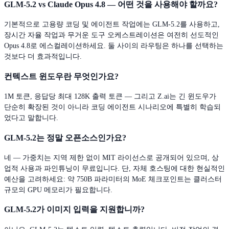
GLM-5.2 vs Claude Opus 4.8 — 어떤 것을 사용해야 할까요?
기본적으로 고용량 코딩 및 에이전트 작업에는 GLM-5.2를 사용하고,
장시간 자율 작업과 무거운 도구 오케스트레이션은 여전히 선도적인
Opus 4.8로 에스컬레이션하세요. 둘 사이의 라우팅은 하나를 선택하는
것보다 더 효과적입니다.
컨텍스트 윈도우란 무엇인가요?
1M 토큰, 응답당 최대 128K 출력 토큰 — 그리고 Z.ai는 긴 윈도우가
단순히 확장된 것이 아니라 코딩 에이전트 시나리오에 특별히 학습되
었다고 말합니다.
GLM-5.2는 정말 오픈소스인가요?
네 — 가중치는 지역 제한 없이 MIT 라이선스로 공개되어 있으며, 상
업적 사용과 파인튜닝이 무료입니다. 단, 자체 호스팅에 대한 현실적인
예산을 고려하세요: 약 750B 파라미터의 MoE 체크포인트는 클러스터
규모의 GPU 메모리가 필요합니다.
GLM-5.2가 이미지 입력을 지원합니까?