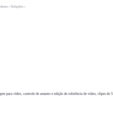
dores
Soluções
 para vídeo, controle de assunto e edição de referência de vídeo, clipes de 5