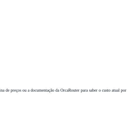
ina de preços ou a documentação da OrcaRouter para saber o custo atual por