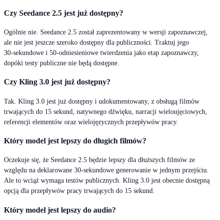
Czy Seedance 2.5 jest już dostępny?
Ogólnie nie. Seedance 2.5 został zaprezentowany w wersji zapoznawczej,
ale nie jest jeszcze szeroko dostępny dla publiczności. Traktuj jego
30‑sekundowe i 50‑odniesieniowe twierdzenia jako etap zapoznawczy,
dopóki testy publiczne nie będą dostępne.
Czy Kling 3.0 jest już dostępny?
Tak. Kling 3.0 jest już dostępny i udokumentowany, z obsługą filmów
trwających do 15 sekund, natywnego dźwięku, narracji wieloujęciowych,
referencji elementów oraz wielojęzycznych przepływów pracy.
Który model jest lepszy do długich filmów?
Oczekuje się, że Seedance 2.5 będzie lepszy dla dłuższych filmów ze
względu na deklarowane 30-sekundowe generowanie w jednym przejściu.
Ale to wciąż wymaga testów publicznych. Kling 3.0 jest obecnie dostępną
opcją dla przepływów pracy trwających do 15 sekund.
Który model jest lepszy do audio?