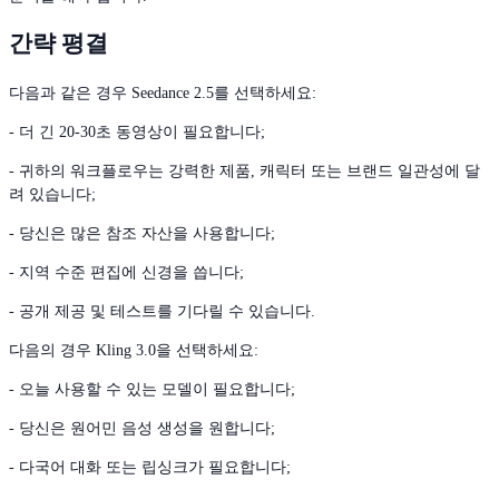
간략 평결
다음과 같은 경우 Seedance 2.5를 선택하세요:
- 더 긴 20-30초 동영상이 필요합니다;
- 귀하의 워크플로우는 강력한 제품, 캐릭터 또는 브랜드 일관성에 달
려 있습니다;
- 당신은 많은 참조 자산을 사용합니다;
- 지역 수준 편집에 신경을 씁니다;
- 공개 제공 및 테스트를 기다릴 수 있습니다.
다음의 경우 Kling 3.0을 선택하세요:
- 오늘 사용할 수 있는 모델이 필요합니다;
- 당신은 원어민 음성 생성을 원합니다;
- 다국어 대화 또는 립싱크가 필요합니다;