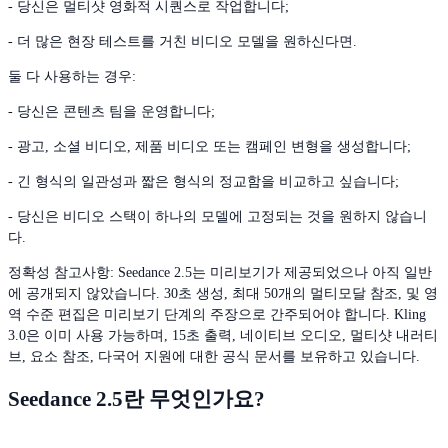
- 당신은 멀티샷 영화적 시퀀스로 작업합니다;
- 더 많은 현장 테스트를 거친 비디오 모델을 원하신다면.
둘 다 사용하는 경우:
- 당신은 콘텐츠 팀을 운영합니다;
- 광고, 소셜 비디오, 제품 비디오 또는 캠페인 변형을 생성합니다;
- 긴 형식의 일관성과 짧은 형식의 정교함을 비교하고 싶습니다;
- 당신은 비디오 스택이 하나의 모델에 고정되는 것을 원하지 않습니
다.
정확성 참고사항: Seedance 2.5는 미리보기가 제공되었으나 아직 일반
에 공개되지 않았습니다. 30초 생성, 최대 50개의 멀티모달 참조, 및 영
역 수준 편집은 미리보기 단계의 주장으로 간주되어야 합니다. Kling
3.0은 이미 사용 가능하며, 15초 출력, 네이티브 오디오, 멀티샷 내러티
브, 요소 참조, 다국어 지원에 대한 공식 문서를 보유하고 있습니다.
Seedance 2.5란 무엇인가요?