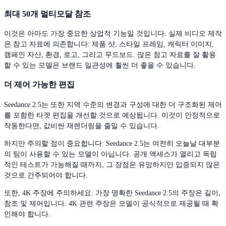
최대 50개 멀티모달 참조
이것은 아마도 가장 중요한 상업적 기능일 것입니다. 실제 비디오 제작
은 참고 자료에 의존합니다: 제품 샷, 스타일 프레임, 캐릭터 이미지,
캠페인 자산, 환경, 로고, 그리고 무드보드. 많은 참고 자료를 잘 활용
할 수 있는 모델은 브랜드 일관성에 훨씬 더 좋을 수 있습니다.
더 제어 가능한 편집
Seedance 2.5는 또한 지역 수준의 변경과 구성에 대한 더 구조화된 제어
를 포함한 타겟 편집을 개선할 것으로 예상됩니다. 이것이 안정적으로
작동한다면, 값비싼 재렌더링을 줄일 수 있습니다.
하지만 주의할 점이 중요합니다: Seedance 2.5는 여전히 오늘날 대부분
의 팀이 사용할 수 있는 모델이 아닙니다. 공개 액세스가 열리고 독립
적인 테스트가 가능해질 때까지, 그 장점은 유망하지만 입증되지 않은
것으로 간주되어야 합니다.
또한, 4K 주장에 주의하세요. 가장 명확한 Seedance 2.5의 주장은 길이,
참조 및 제어입니다. 4K 관련 주장은 모델이 공식적으로 제공될 때 확
인해야 합니다.