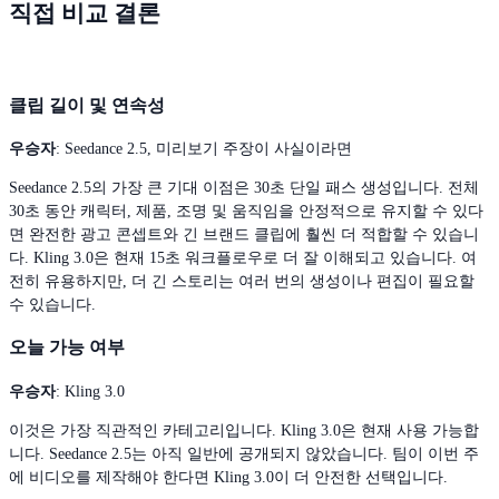
직접 비교 결론
클립 길이 및 연속성
우승자
: Seedance 2.5, 미리보기 주장이 사실이라면
Seedance 2.5의 가장 큰 기대 이점은 30초 단일 패스 생성입니다. 전체
30초 동안 캐릭터, 제품, 조명 및 움직임을 안정적으로 유지할 수 있다
면 완전한 광고 콘셉트와 긴 브랜드 클립에 훨씬 더 적합할 수 있습니
다. Kling 3.0은 현재 15초 워크플로우로 더 잘 이해되고 있습니다. 여
전히 유용하지만, 더 긴 스토리는 여러 번의 생성이나 편집이 필요할
수 있습니다.
오늘 가능 여부
우승자
: Kling 3.0
이것은 가장 직관적인 카테고리입니다. Kling 3.0은 현재 사용 가능합
니다. Seedance 2.5는 아직 일반에 공개되지 않았습니다. 팀이 이번 주
에 비디오를 제작해야 한다면 Kling 3.0이 더 안전한 선택입니다.