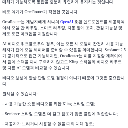
대체가 가능하도록 통합을 충분히 유연하게 유지하는 것입니다.
바로 여기가 OrcaRouter가 적합한 곳입니다.
OrcaRouter는 개발자에게 하나의
OpenAI
호환 엔드포인트를 제공하여
여러 모델 간 라우팅, 스마트 라우팅, 자동 장애 조치, 관찰 가능성 및
제로 토큰 마크업을 지원합니다.
AI 비디오 워크플로우의 경우, 이는 모든 새 모델이 완전히 사용 가능
해지기 전에 모델 레이어를 준비할 수 있음을 의미합니다. Seedance 2.5
가 공개적으로 접근 가능해지면, OrcaRouter는 이를 지원할 계획이어
서 팀이 스택을 다시 구축하지 않고도 Kling 스타일의 비디오 라우트
및 다른 AI 모델과 비교할 수 있습니다.
비디오 생성이 항상 단일 모델 결정이 아니기 때문에 그것은 중요합니
다.
원하실 수 있습니다:
- 사용 가능한 숏폼 비디오를 위한 Kling 스타일 모델;
- Seedance 스타일 모델은 더 길고 참조가 많은 클립에 적합합니다;
- 제공자가 느리거나 사용할 수 없을 때의 대체 경로;