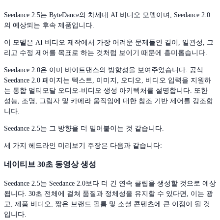
Seedance 2.5는 ByteDance의 차세대 AI 비디오 모델이며, Seedance 2.0
의 예상되는 후속 제품입니다.
이 모델은 AI 비디오 제작에서 가장 어려운 문제들인 길이, 일관성, 그
리고 수정 제어를 목표로 하는 것처럼 보이기 때문에 흥미롭습니다.
Seedance 2.0은 이미 바이트댄스의 방향성을 보여주었습니다. 공식
Seedance 2.0 페이지는 텍스트, 이미지, 오디오, 비디오 입력을 지원하
는 통합 멀티모달 오디오-비디오 생성 아키텍처를 설명합니다. 또한
성능, 조명, 그림자 및 카메라 움직임에 대한 참조 기반 제어를 강조합
니다.
Seedance 2.5는 그 방향을 더 밀어붙이는 것 같습니다.
세 가지 헤드라인 미리보기 주장은 다음과 같습니다:
네이티브 30초 동영상 생성
Seedance 2.5는 Seedance 2.0보다 더 긴 연속 클립을 생성할 것으로 예상
됩니다. 30초 전체에 걸쳐 품질과 정체성을 유지할 수 있다면, 이는 광
고, 제품 비디오, 짧은 브랜드 필름 및 소셜 콘텐츠에 큰 이점이 될 것
입니다.