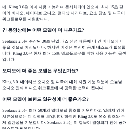
네. Kling 3.0은 이미 사용 가능하며 문서화되어 있으며, 최대 15초 길
이의 비디오, 네이티브 오디오, 멀티샷 내러티브, 요소 참조 및 다국어
워크플로우를 지원합니다.
긴 동영상에는 어떤 모델이 더 나은가요?
Seedance 2.5는 주장된 30초 단일 패스 생성 때문에 더 긴 비디오에 더
좋을 것으로 예상됩니다. 하지만 이것은 여전히 공개 테스트가 필요합
니다. Kling 3.0은 현재 최대 15초 워크플로우를 위해 사용 가능한 옵션
입니다.
오디오에 더 좋은 모델은 무엇인가요?
Kling 3.0. 네이티브 오디오 및 다국어 대화 지원 기능 덕분에 오늘날
오디오 인식 비디오 워크플로에 더 강력한 선택이 됩니다.
어떤 모델이 브랜드 일관성에 더 좋은가요?
Seedance 2.5는 최대 50개의 멀티모달 참조를 지원한다고 알려져 있어
서류상으로는 더 강력해 보입니다. 하지만 Kling 3.0도 요소 참조와 주
제 일관성을 지원합니다. Seedance 2.5는 이 항목이 결정되기 전에 공개
테스트가 필요합니다.