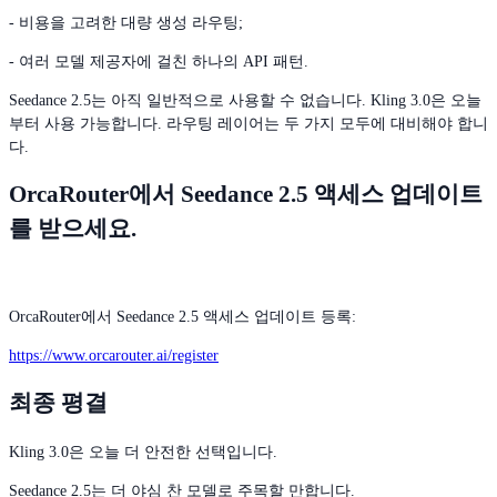
- 비용을 고려한 대량 생성 라우팅;
- 여러 모델 제공자에 걸친 하나의 API 패턴.
Seedance 2.5는 아직 일반적으로 사용할 수 없습니다. Kling 3.0은 오늘
부터 사용 가능합니다. 라우팅 레이어는 두 가지 모두에 대비해야 합니
다.
OrcaRouter에서 Seedance 2.5 액세스 업데이트
를 받으세요.
OrcaRouter에서 Seedance 2.5 액세스 업데이트 등록:
https://www.orcarouter.ai/register
최종 평결
Kling 3.0은 오늘 더 안전한 선택입니다.
Seedance 2.5는 더 야심 찬 모델로 주목할 만합니다.