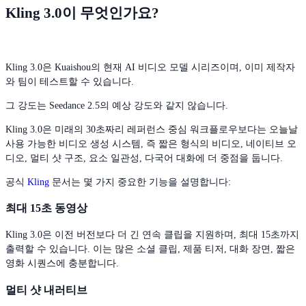
Kling 3.0이 무엇인가요?
Kling 3.0은 Kuaishou의 현재 AI 비디오 모델 시리즈이며, 이미 제작자
와 팀이 테스트할 수 있습니다.
그 강도는 Seedance 2.5의 예상 강도와 같지 않습니다.
Kling 3.0은 미래의 30초짜리 레퍼런스 중심 워크플로우보다는 오늘날
사용 가능한 비디오 생성 시스템, 즉 짧은 형식의 비디오, 네이티브 오
디오, 멀티 샷 구조, 요소 일관성, 다국어 대화에 더 중점을 둡니다.
공식
Kling
문서는 몇 가지 중요한 기능을 설명합니다:
최대 15초 동영상
Kling 3.0은 이전 버전보다 더 긴 연속 클립을 지원하며, 최대 15초까지
출력할 수 있습니다. 이는 많은 소셜 클립, 제품 티저, 대화 장면, 짧은
영화 시퀀스에 충분합니다.
멀티 샷 내러티브