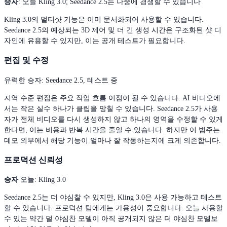
승자
: 오늘 Kling 3.0; Seedance 2.5는 나중에 경쟁할 수 있습니다
Kling 3.0의 멀티샷 기능은 이미 문서화되어 사용할 수 있습니다.
Seedance 2.5의 예상되는 3D 제어 및 더 긴 생성 시간은 구조화된 샷 디
자인에 유용할 수 있지만, 이는 공개 테스트가 필요합니다.
편집 및 수정
유력한 승자: Seedance 2.5, 테스트 중
지역 수준 편집은 주요 작업 흐름 이점이 될 수 있습니다. AI 비디오에
서는 작은 실수 하나가 클립을 망칠 수 있습니다. Seedance 2.5가 사용
자가 전체 비디오를 다시 생성하지 않고 하나의 영역을 수정할 수 있게
한다면, 이는 비용과 반복 시간을 줄일 수 있습니다. 하지만 이 범주는
데모 외부에서 해당 기능이 얼마나 잘 작동하는지에 크게 의존합니다.
프로덕션 신뢰성
승자
오늘: Kling 3.0
Seedance 2.5는 더 야심찰 수 있지만, Kling 3.0은 사용 가능하고 테스트
할 수 있습니다. 프로덕션 팀에게는 가용성이 중요합니다. 오늘 사용할
수 있는 약간 덜 야심찬 모델이 아직 공개되지 않은 더 야심찬 모델보