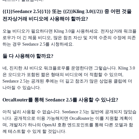
{{1}}Seedance 2.5{{/1}} 또는 {{2}}Kling 3.0{{/2}} 중 어떤 것을
전자상거래 비디오에 사용해야 할까요?
오늘 비디오가 필요하다면 Kling 3.0을 사용하세요. 전자상거래 워크플
로우가 더 긴 제품 비디오, 많은 참조 자산 및 지역 수준의 수정에 의존
하는 경우 Seedance 2.5를 시청하세요.
둘 다 사용해야 할까요?
네, 진지한 AI 비디오 워크플로우를 운영한다면 그렇습니다. Kling 3.0
은 오디오가 포함된 짧은 형태의 비디오에 더 적합할 수 있으며,
Seedance 2.5는 공개된 후에는 더 길고 참조가 많은 상업용 클립에 더
나아질 수 있습니다.
OrcaRouter를 통해 Seedance 2.5를 사용할 수 있나요?
아직 널리 사용할 수 없습니다. Seedance 2.5는 일반에 공개되지 않았습
니다. 공개적으로 이용 가능해지면 OrcaRouter는 이를 지원할 계획이
며, 개발자가 하나의 OpenAI 호환 엔드포인트를 통해 다른 모델과 함
께 테스트할 수 있게 할 것입니다.