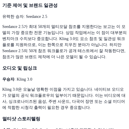
기준 제어 및 브랜드 일관성
유력한 승자: Seedance 2.5
Seedance 2.5가 최대 50개의 멀티모달 참조를 지원한다는 보고는 이 모
델의 가장 중요한 전문 기능입니다. 상업 작업에서는 이 점이 대부분의
벤치마크 수치보다 중요합니다. Kling 3.0도 요소 참조 및 일관성 워크
플로를 지원하므로, 이는 한쪽으로 치우친 분야가 아닙니다. 하지만
Seedance 2.5의 50개 참조 워크플로가 공개 테스트에서 잘 작동한다면,
참조가 많은 브랜드 제작에 더 나은 모델이 될 수 있습니다.
오디오 및 립싱크
우승자
: Kling 3.0
Kling 3.0은 오늘날 명확한 이점을 가지고 있습니다. 네이티브 오디오
가 모델의 공식 워크플로우의 일부이기 때문입니다. 이는 비디오에 대
사, 싱크로나이즈된 음성, 주변 사운드, 다국어 장면 또는 소셜 미디어
에 적합한 시청각 출력이 필요한 경우 중요합니다.
멀티샷 스토리텔링