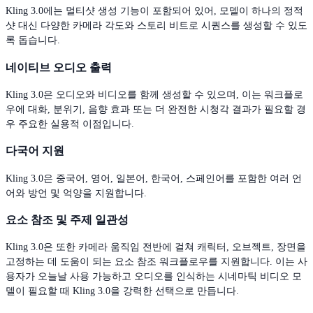
Kling 3.0에는 멀티샷 생성 기능이 포함되어 있어, 모델이 하나의 정적
샷 대신 다양한 카메라 각도와 스토리 비트로 시퀀스를 생성할 수 있도
록 돕습니다.
네이티브 오디오 출력
Kling 3.0은 오디오와 비디오를 함께 생성할 수 있으며, 이는 워크플로
우에 대화, 분위기, 음향 효과 또는 더 완전한 시청각 결과가 필요할 경
우 주요한 실용적 이점입니다.
다국어 지원
Kling 3.0은 중국어, 영어, 일본어, 한국어, 스페인어를 포함한 여러 언
어와 방언 및 억양을 지원합니다.
요소 참조 및 주제 일관성
Kling 3.0은 또한 카메라 움직임 전반에 걸쳐 캐릭터, 오브젝트, 장면을
고정하는 데 도움이 되는 요소 참조 워크플로우를 지원합니다. 이는 사
용자가 오늘날 사용 가능하고 오디오를 인식하는 시네마틱 비디오 모
델이 필요할 때 Kling 3.0을 강력한 선택으로 만듭니다.