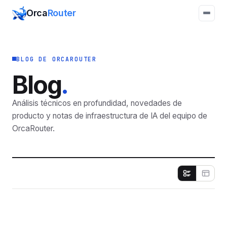
Orca
Router
BLOG DE ORCAROUTER
Blog
Análisis técnicos en profundidad, novedades de
producto y notas de infraestructura de IA del equipo de
OrcaRouter.