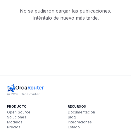
No se pudieron cargar las publicaciones.
Inténtalo de nuevo más tarde.
Orca
Router
© 2026 OrcaRouter
PRODUCTO
RECURSOS
Open Source
Documentación
Soluciones
Blog
Modelos
Integraciones
Precios
Estado