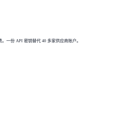
计费。一份 API 密钥替代 40 多家供应商账户。