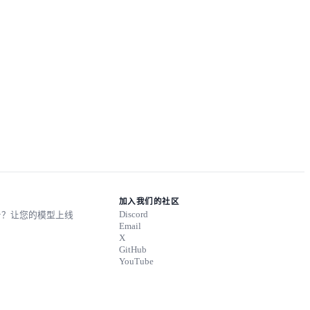
加入我们的社区
Discord
台？让您的模型上线
Email
X
GitHub
YouTube