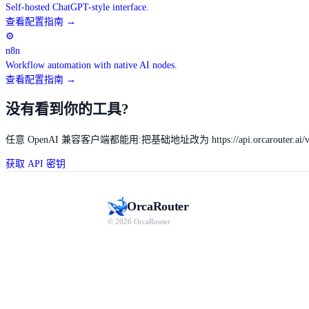
Self-hosted ChatGPT-style interface.
查看配置指南
→
⚙
n8n
Workflow automation with native AI nodes.
查看配置指南
→
没有看到你的工具?
任意 OpenAI 兼容客户端都能用:把基础地址改为
https://api.orcarouter.ai/
获取 API 密钥
Orca
Router
© 2026 OrcaRouter