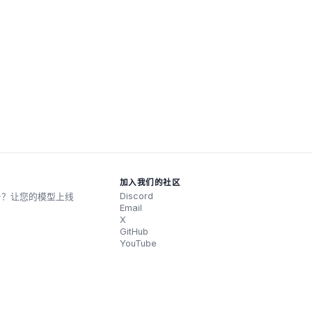
加入我们的社区
Discord
台？让您的模型上线
Email
r。
X
GitHub
YouTube