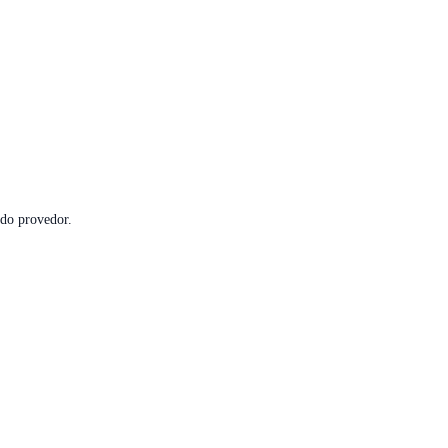
do provedor.