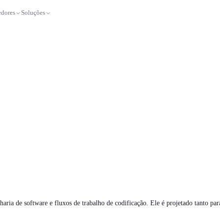
dores
Soluções
ia de software e fluxos de trabalho de codificação. Ele é projetado tanto par