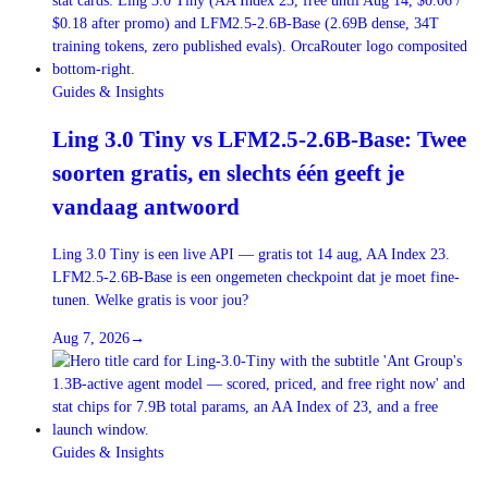
Guides & Insights
Ling 3.0 Tiny vs LFM2.5-2.6B-Base: Twee
soorten gratis, en slechts één geeft je
vandaag antwoord
Ling 3.0 Tiny is een live API — gratis tot 14 aug, AA Index 23.
LFM2.5-2.6B-Base is een ongemeten checkpoint dat je moet fine-
tunen. Welke gratis is voor jou?
Aug 7, 2026
→
Guides & Insights