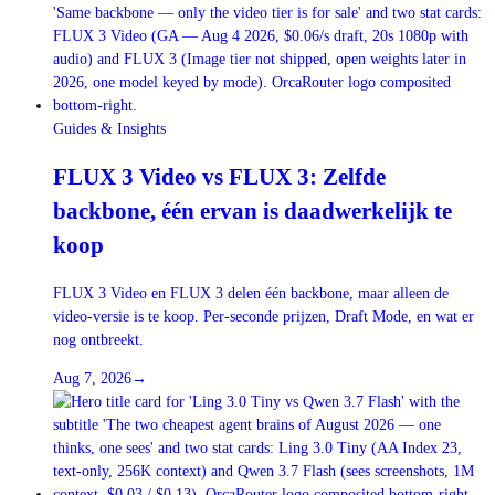
Guides & Insights
FLUX 3 Video vs FLUX 3: Zelfde
backbone, één ervan is daadwerkelijk te
koop
FLUX 3 Video en FLUX 3 delen één backbone, maar alleen de
video-versie is te koop. Per-seconde prijzen, Draft Mode, en wat er
nog ontbreekt.
Aug 7, 2026
→