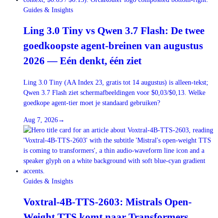
Guides & Insights
Ling 3.0 Tiny vs Qwen 3.7 Flash: De twee
goedkoopste agent-breinen van augustus
2026 — Eén denkt, één ziet
Ling 3.0 Tiny (AA Index 23, gratis tot 14 augustus) is alleen-tekst;
Qwen 3.7 Flash ziet schermafbeeldingen voor $0,03/$0,13. Welke
goedkope agent-tier moet je standaard gebruiken?
Aug 7, 2026
→
Guides & Insights
Voxtral-4B-TTS-2603: Mistrals Open-
Weight TTS komt naar Transformers