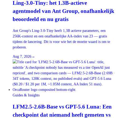
Ling-3.0-Tiny: het 1.3B-actieve
agentmodel van Ant Group, onafhankelijk
beoordeeld en nu gratis
Ant Group's Ling-3.0-Tiny heeft 1,3B actieve parameters, een
256K-context en een onafhankelijke AA-index van 23 — gratis
tijdens de lancering. Dit is voor wie het de moeite waard is om te
proberen.
Aug 7, 2026
→
Guides & Insights
LFM2.5-2.6B-Base vs GPT-5.6 Luna: Een
checkpoint dat niemand heeft gemeten vs