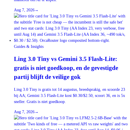
Aug 7, 2026
→
Guides & Insights
Ling 3.0 Tiny vs Gemini 3.5 Flash-Lite:
gratis is niet goedkoop, en de gevestigde
partij blijft de veilige gok
Ling 3.0 Tiny is gratis tot 14 augustus, breedsprakig, en scoorde 23
bij AA; Gemini 3.5 Flash-Lite kost $0.30/$2.50, scoort 36, en is 5x
sneller. Gratis is niet goedkoop.
Aug 7, 2026
→