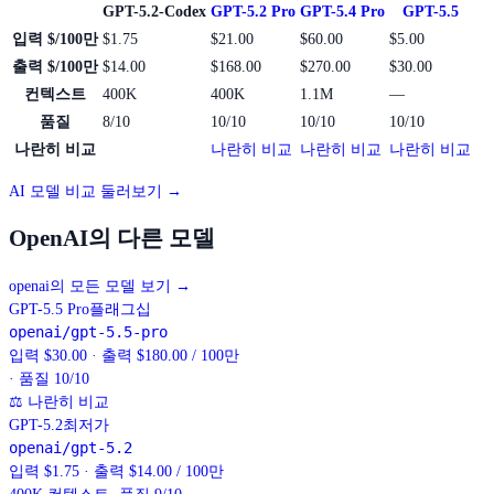
GPT-5.2-Codex
GPT-5.2 Pro
GPT-5.4 Pro
GPT-5.5
입력 $/100만
$1.75
$21.00
$60.00
$5.00
출력 $/100만
$14.00
$168.00
$270.00
$30.00
컨텍스트
400K
400K
1.1M
—
품질
8/10
10/10
10/10
10/10
나란히 비교
나란히 비교
나란히 비교
나란히 비교
AI 모델 비교 둘러보기 →
OpenAI의 다른 모델
openai의 모든 모델 보기
→
GPT-5.5 Pro
플래그십
openai/gpt-5.5-pro
입력 $30.00 · 출력 $180.00 / 100만
· 품질 10/10
⚖
나란히 비교
GPT-5.2
최저가
openai/gpt-5.2
입력 $1.75 · 출력 $14.00 / 100만