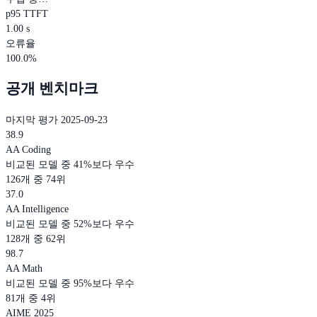
p95 TTFT
1.00 s
오류율
100.0%
공개 벤치마크
마지막 평가 2025-09-23
38.9
AA Coding
비교된 모델 중 41%보다 우수
126개 중 74위
37.0
AA Intelligence
비교된 모델 중 52%보다 우수
128개 중 62위
98.7
AA Math
비교된 모델 중 95%보다 우수
81개 중 4위
AIME 2025