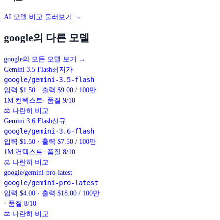
AI 모델 비교 둘러보기 →
google의 다른 모델
google의 모든 모델 보기
→
Gemini 3.5 Flash
최저가
google/gemini-3.5-flash
입력 $1.50 · 출력 $9.00 / 100만
1M
컨텍스트
· 품질 9/10
⚖
나란히 비교
Gemini 3.6 Flash
신규
google/gemini-3.6-flash
입력 $1.50 · 출력 $7.50 / 100만
1M
컨텍스트
· 품질 8/10
⚖
나란히 비교
google/gemini-pro-latest
google/gemini-pro-latest
입력 $4.00 · 출력 $18.00 / 100만
· 품질 8/10
⚖
나란히 비교