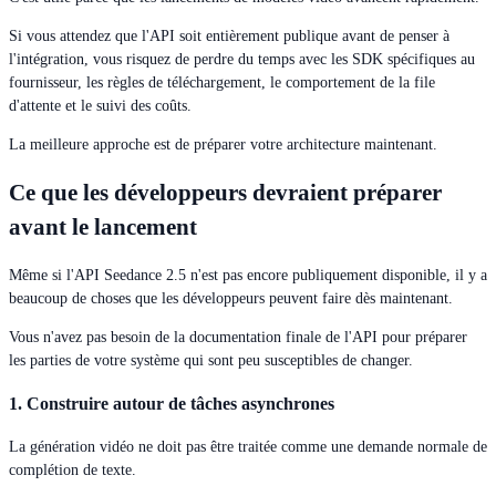
Si vous attendez que l'API soit entièrement publique avant de penser à
l'intégration, vous risquez de perdre du temps avec les SDK spécifiques au
fournisseur, les règles de téléchargement, le comportement de la file
d'attente et le suivi des coûts.
La meilleure approche est de préparer votre architecture maintenant.
Ce que les développeurs devraient préparer
avant le lancement
Même si l'API Seedance 2.5 n'est pas encore publiquement disponible, il y a
beaucoup de choses que les développeurs peuvent faire dès maintenant.
Vous n'avez pas besoin de la documentation finale de l'API pour préparer
les parties de votre système qui sont peu susceptibles de changer.
1. Construire autour de tâches asynchrones
La génération vidéo ne doit pas être traitée comme une demande normale de
complétion de texte.