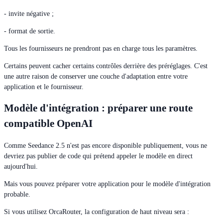
- invite négative ;
- format de sortie.
Tous les fournisseurs ne prendront pas en charge tous les paramètres.
Certains peuvent cacher certains contrôles derrière des préréglages. C'est
une autre raison de conserver une couche d'adaptation entre votre
application et le fournisseur.
Modèle d'intégration : préparer une route
compatible OpenAI
Comme Seedance 2.5 n'est pas encore disponible publiquement, vous ne
devriez pas publier de code qui prétend appeler le modèle en direct
aujourd'hui.
Mais vous pouvez préparer votre application pour le modèle d'intégration
probable.
Si vous utilisez OrcaRouter, la configuration de haut niveau sera :