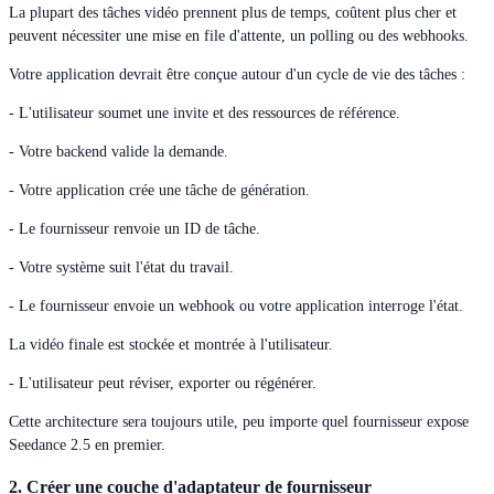
La plupart des tâches vidéo prennent plus de temps, coûtent plus cher et
peuvent nécessiter une mise en file d'attente, un polling ou des webhooks.
Votre application devrait être conçue autour d'un cycle de vie des tâches :
- L'utilisateur soumet une invite et des ressources de référence.
- Votre backend valide la demande.
- Votre application crée une tâche de génération.
- Le fournisseur renvoie un ID de tâche.
- Votre système suit l'état du travail.
- Le fournisseur envoie un webhook ou votre application interroge l'état.
La vidéo finale est stockée et montrée à l'utilisateur.
- L'utilisateur peut réviser, exporter ou régénérer.
Cette architecture sera toujours utile, peu importe quel fournisseur expose
Seedance 2.5 en premier.
2. Créer une couche d'adaptateur de fournisseur