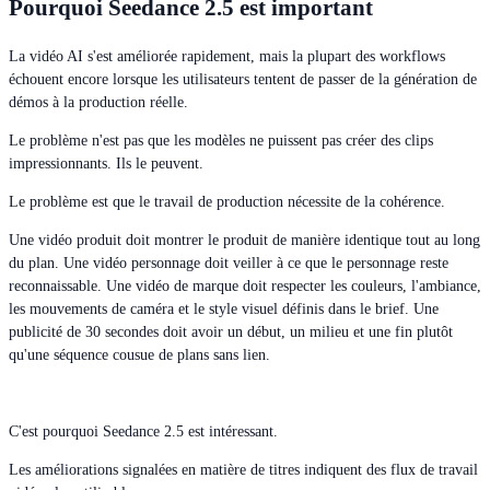
Pourquoi Seedance 2.5 est important
La vidéo AI s'est améliorée rapidement, mais la plupart des workflows
échouent encore lorsque les utilisateurs tentent de passer de la génération de
démos à la production réelle.
Le problème n'est pas que les modèles ne puissent pas créer des clips
impressionnants. Ils le peuvent.
Le problème est que le travail de production nécessite de la cohérence.
Une vidéo produit doit montrer le produit de manière identique tout au long
du plan. Une vidéo personnage doit veiller à ce que le personnage reste
reconnaissable. Une vidéo de marque doit respecter les couleurs, l'ambiance,
les mouvements de caméra et le style visuel définis dans le brief. Une
publicité de 30 secondes doit avoir un début, un milieu et une fin plutôt
qu'une séquence cousue de plans sans lien.
C'est pourquoi Seedance 2.5 est intéressant.
Les améliorations signalées en matière de titres indiquent des flux de travail