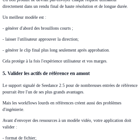
directement dans un rendu final de haute résolution et de longue durée.
Un meilleur modèle est :
- générer d'abord des brouillons courts ;
- laisser l'utilisateur approuver la direction;
- générer le clip final plus long seulement après approbation.
Cela protège à la fois l'expérience utilisateur et vos marges.
5. Valider les actifs de référence en amont
Le support signalé de Seedance 2.5 pour de nombreuses entrées de référence
pourrait être l'un de ses plus grands avantages.
Mais les workflows lourds en références créent aussi des problèmes
d'ingénierie.
Avant d'envoyer des ressources à un modèle vidéo, votre application doit
valider :
- format de fichier;