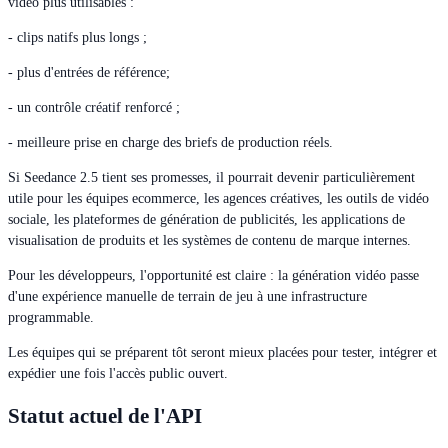
vidéo plus utilisables :
- clips natifs plus longs ;
- plus d'entrées de référence;
- un contrôle créatif renforcé ;
- meilleure prise en charge des briefs de production réels.
Si Seedance 2.5 tient ses promesses, il pourrait devenir particulièrement
utile pour les équipes ecommerce, les agences créatives, les outils de vidéo
sociale, les plateformes de génération de publicités, les applications de
visualisation de produits et les systèmes de contenu de marque internes.
Pour les développeurs, l'opportunité est claire : la génération vidéo passe
d'une expérience manuelle de terrain de jeu à une infrastructure
programmable.
Les équipes qui se préparent tôt seront mieux placées pour tester, intégrer et
expédier une fois l'accès public ouvert.
Statut actuel de l'API