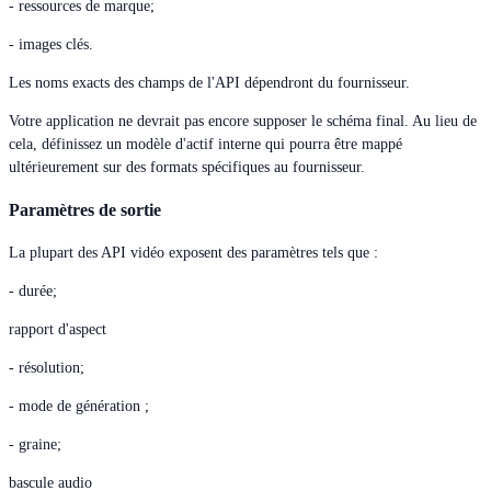
- ressources de marque;
- images clés.
Les noms exacts des champs de l'API dépendront du fournisseur.
Votre application ne devrait pas encore supposer le schéma final. Au lieu de
cela, définissez un modèle d'actif interne qui pourra être mappé
ultérieurement sur des formats spécifiques au fournisseur.
Paramètres de sortie
La plupart des API vidéo exposent des paramètres tels que :
- durée;
rapport d'aspect
- résolution;
- mode de génération ;
- graine;
bascule audio