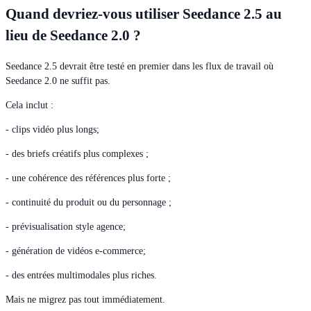
Quand devriez-vous utiliser Seedance 2.5 au
lieu de Seedance 2.0 ?
Seedance 2.5 devrait être testé en premier dans les flux de travail où
Seedance 2.0 ne suffit pas.
Cela inclut :
- clips vidéo plus longs;
- des briefs créatifs plus complexes ;
- une cohérence des références plus forte ;
- continuité du produit ou du personnage ;
- prévisualisation style agence;
- génération de vidéos e-commerce;
- des entrées multimodales plus riches.
Mais ne migrez pas tout immédiatement.