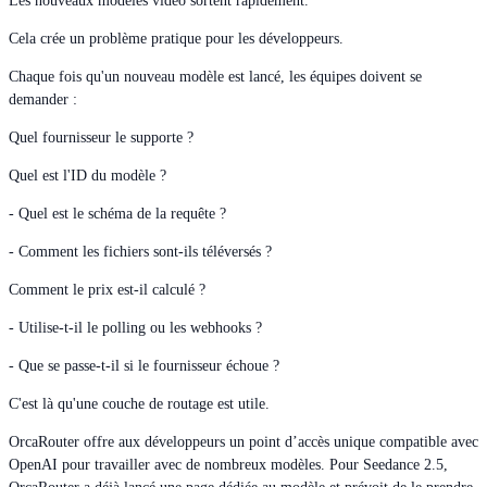
Les nouveaux modèles vidéo sortent rapidement.
Cela crée un problème pratique pour les développeurs.
Chaque fois qu'un nouveau modèle est lancé, les équipes doivent se
demander :
Quel fournisseur le supporte ?
Quel est l'ID du modèle ?
- Quel est le schéma de la requête ?
- Comment les fichiers sont-ils téléversés ?
Comment le prix est-il calculé ?
- Utilise-t-il le polling ou les webhooks ?
- Que se passe-t-il si le fournisseur échoue ?
C'est là qu'une couche de routage est utile.
OrcaRouter offre aux développeurs un point d’accès unique compatible avec
OpenAI pour travailler avec de nombreux modèles. Pour Seedance 2.5,