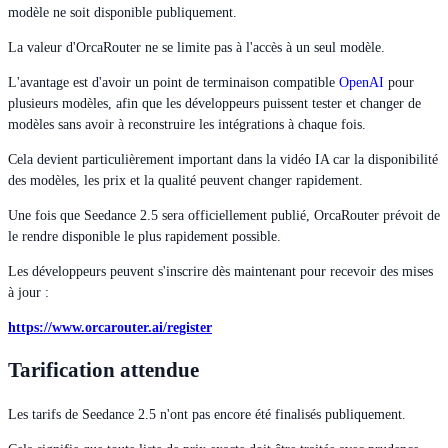
modèle ne soit disponible publiquement.
La valeur d'OrcaRouter ne se limite pas à l'accès à un seul modèle.
L'avantage est d'avoir un point de terminaison compatible
OpenAI
pour
plusieurs modèles, afin que les développeurs puissent tester et changer de
modèles sans avoir à reconstruire les intégrations à chaque fois.
Cela devient particulièrement important dans la vidéo IA car la disponibilité
des modèles, les prix et la qualité peuvent changer rapidement.
Une fois que Seedance 2.5 sera officiellement publié, OrcaRouter prévoit de
le rendre disponible le plus rapidement possible.
Les développeurs peuvent s'inscrire dès maintenant pour recevoir des mises
à jour :
https://www.orcarouter.ai/register
Tarification attendue
Les tarifs de Seedance 2.5 n'ont pas encore été finalisés publiquement.