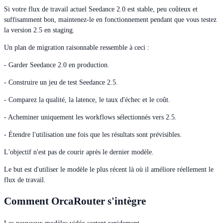
Si votre flux de travail actuel Seedance 2.0 est stable, peu coûteux et
suffisamment bon, maintenez-le en fonctionnement pendant que vous testez
la version 2.5 en staging.
Un plan de migration raisonnable ressemble à ceci :
- Garder Seedance 2.0 en production.
- Construire un jeu de test Seedance 2.5.
- Comparez la qualité, la latence, le taux d'échec et le coût.
- Acheminer uniquement les workflows sélectionnés vers 2.5.
- Étendre l'utilisation une fois que les résultats sont prévisibles.
L'objectif n'est pas de courir après le dernier modèle.
Le but est d'utiliser le modèle le plus récent là où il améliore réellement le
flux de travail.
Comment OrcaRouter s'intègre