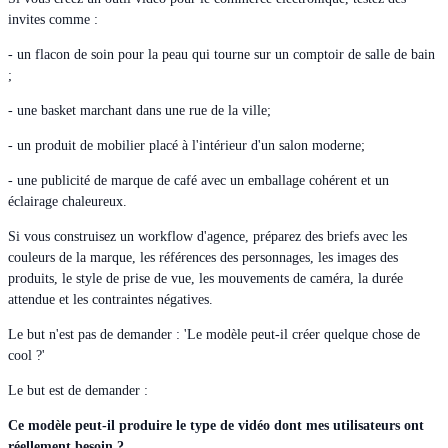
invites comme :
- un flacon de soin pour la peau qui tourne sur un comptoir de salle de bain
;
- une basket marchant dans une rue de la ville;
- un produit de mobilier placé à l'intérieur d'un salon moderne;
- une publicité de marque de café avec un emballage cohérent et un
éclairage chaleureux.
Si vous construisez un workflow d'agence, préparez des briefs avec les
couleurs de la marque, les références des personnages, les images des
produits, le style de prise de vue, les mouvements de caméra, la durée
attendue et les contraintes négatives.
Le but n'est pas de demander : 'Le modèle peut-il créer quelque chose de
cool ?'
Le but est de demander :
Ce modèle peut-il produire le type de vidéo dont mes utilisateurs ont
réellement besoin ?