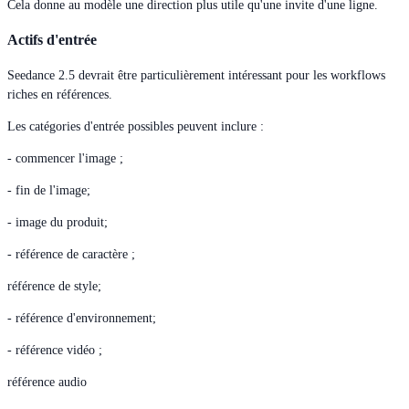
Cela donne au modèle une direction plus utile qu'une invite d'une ligne.
Actifs d'entrée
Seedance 2.5 devrait être particulièrement intéressant pour les workflows
riches en références.
Les catégories d'entrée possibles peuvent inclure :
- commencer l'image ;
- fin de l'image;
- image du produit;
- référence de caractère ;
référence de style;
- référence d'environnement;
- référence vidéo ;
référence audio