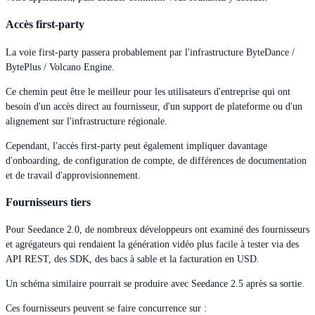
Accès first-party
La voie first-party passera probablement par l'infrastructure ByteDance /
BytePlus / Volcano Engine.
Ce chemin peut être le meilleur pour les utilisateurs d'entreprise qui ont
besoin d'un accès direct au fournisseur, d'un support de plateforme ou d'un
alignement sur l'infrastructure régionale.
Cependant, l'accès first-party peut également impliquer davantage
d'onboarding, de configuration de compte, de différences de documentation
et de travail d'approvisionnement.
Fournisseurs tiers
Pour Seedance 2.0, de nombreux développeurs ont examiné des fournisseurs
et agrégateurs qui rendaient la génération vidéo plus facile à tester via des
API REST, des SDK, des bacs à sable et la facturation en USD.
Un schéma similaire pourrait se produire avec Seedance 2.5 après sa sortie.
Ces fournisseurs peuvent se faire concurrence sur :