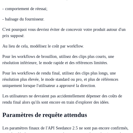
- comportement de réessai;
- balisage du fournisseur.
C'est pourquoi vous devriez éviter de concevoir votre produit autour d'un
prix supposé.
Au lieu de cela, modélisez le coût par workflow.
Pour les workflows de brouillon, utilisez des clips plus courts, une
résolution inférieure, le mode rapide et des références limitées.
Pour les workflows de rendu final, utilisez des clips plus longs, une
résolution plus élevée, le mode standard ou pro, et plus de références
uniquement lorsque l'utilisateur a approuvé la direction.
Les utilisateurs ne devraient pas accidentellement dépenser des coûts de
rendu final alors qu'ils sont encore en train d'explorer des idées.
Paramètres de requête attendus
Les paramètres finaux de l'API Seedance 2.5 ne sont pas encore confirmés,