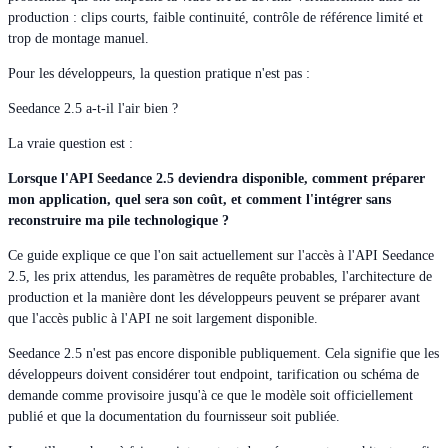
production : clips courts, faible continuité, contrôle de référence limité et
trop de montage manuel.
Pour les développeurs, la question pratique n'est pas :
Seedance 2.5 a-t-il l'air bien ?
La vraie question est :
Lorsque l'API Seedance 2.5 deviendra disponible, comment préparer
mon application, quel sera son coût, et comment l'intégrer sans
reconstruire ma pile technologique ?
Ce guide explique ce que l'on sait actuellement sur l'accès à l'API Seedance
2.5, les prix attendus, les paramètres de requête probables, l'architecture de
production et la manière dont les développeurs peuvent se préparer avant
que l'accès public à l'API ne soit largement disponible.
Seedance 2.5 n'est pas encore disponible publiquement. Cela signifie que les
développeurs doivent considérer tout endpoint, tarification ou schéma de
demande comme provisoire jusqu'à ce que le modèle soit officiellement
publié et que la documentation du fournisseur soit publiée.