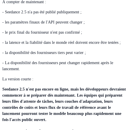
À compter de maintenant :
- Seedance 2.5 n'a pas été publié publiquement ;
- les paramètres finaux de l'API peuvent changer ;
- le prix final du fournisseur n'est pas confirmé ;
- la latence et la fiabilité dans le monde réel doivent encore être testées ;
- la disponibilité des fournisseurs tiers peut varier ;
- La disponibilité des fournisseurs peut changer rapidement après le
lancement.
La version courte :
Seedance 2.5 n'est pas encore en ligne, mais les développeurs devraient
commencer à se préparer dès maintenant. Les équipes qui préparent
leurs files d'attente de tâches, leurs couches d'adaptation, leurs
contrôles de coûts et leurs flux de travail de référence avant le
lancement pourront tester le modèle beaucoup plus rapidement une
fois l'accès public ouvert.