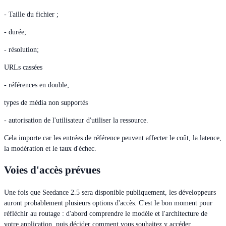
- Taille du fichier ;
- durée;
- résolution;
URLs cassées
- références en double;
types de média non supportés
- autorisation de l'utilisateur d'utiliser la ressource.
Cela importe car les entrées de référence peuvent affecter le coût, la latence,
la modération et le taux d'échec.
Voies d'accès prévues
Une fois que Seedance 2.5 sera disponible publiquement, les développeurs
auront probablement plusieurs options d'accès. C'est le bon moment pour
réfléchir au routage : d'abord comprendre le modèle et l'architecture de
votre application, puis décider comment vous souhaitez y accéder.