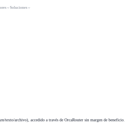
ores
Soluciones
/texto/archivo), accedido a través de OrcaRouter sin margen de beneficio.