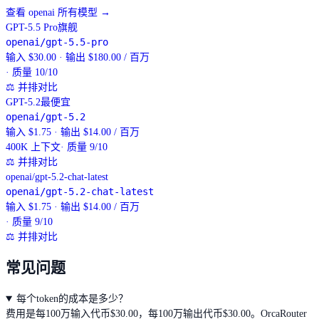
查看 openai 所有模型
→
GPT-5.5 Pro
旗舰
openai/gpt-5.5-pro
输入 $30.00 · 输出 $180.00 / 百万
· 质量 10/10
⚖
并排对比
GPT-5.2
最便宜
openai/gpt-5.2
输入 $1.75 · 输出 $14.00 / 百万
400K
上下文
· 质量 9/10
⚖
并排对比
openai/gpt-5.2-chat-latest
openai/gpt-5.2-chat-latest
输入 $1.75 · 输出 $14.00 / 百万
· 质量 9/10
⚖
并排对比
常见问题
每个token的成本是多少？
费用是每100万输入代币$30.00，每100万输出代币$30.00。OrcaRouter