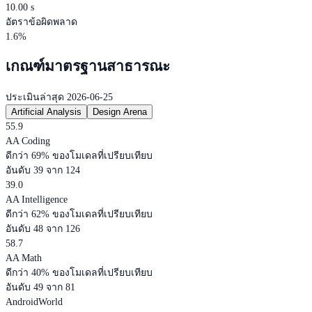
10.00 s
อัตราข้อผิดพลาด
1.6%
เกณฑ์มาตรฐานสาธารณะ
ประเมินล่าสุด 2026-06-25
Artificial Analysis
Design Arena
55.9
AA Coding
ดีกว่า 69% ของโมเดลที่เปรียบเทียบ
อันดับ 39 จาก 124
39.0
AA Intelligence
ดีกว่า 62% ของโมเดลที่เปรียบเทียบ
อันดับ 48 จาก 126
58.7
AA Math
ดีกว่า 40% ของโมเดลที่เปรียบเทียบ
อันดับ 49 จาก 81
AndroidWorld