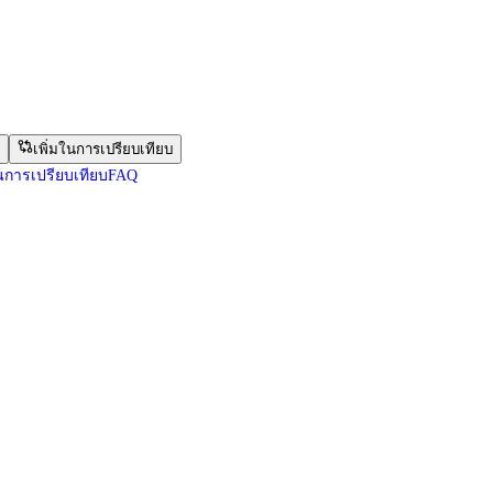
เพิ่มในการเปรียบเทียบ
น
การเปรียบเทียบ
FAQ