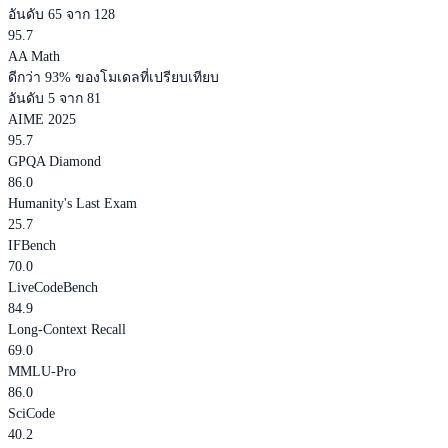
อันดับ 65 จาก 128
95.7
AA Math
ดีกว่า 93% ของโมเดลที่เปรียบเทียบ
อันดับ 5 จาก 81
AIME 2025
95.7
GPQA Diamond
86.0
Humanity's Last Exam
25.7
IFBench
70.0
LiveCodeBench
84.9
Long-Context Recall
69.0
MMLU-Pro
86.0
SciCode
40.2