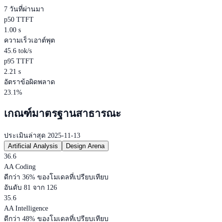
7 วันที่ผ่านมา
p50 TTFT
1.00 s
ความเร็วเอาต์พุต
45.6 tok/s
p95 TTFT
2.21 s
อัตราข้อผิดพลาด
23.1%
เกณฑ์มาตรฐานสาธารณะ
ประเมินล่าสุด 2025-11-13
Artificial Analysis
Design Arena
36.6
AA Coding
ดีกว่า 36% ของโมเดลที่เปรียบเทียบ
อันดับ 81 จาก 126
35.6
AA Intelligence
ดีกว่า 48% ของโมเดลที่เปรียบเทียบ