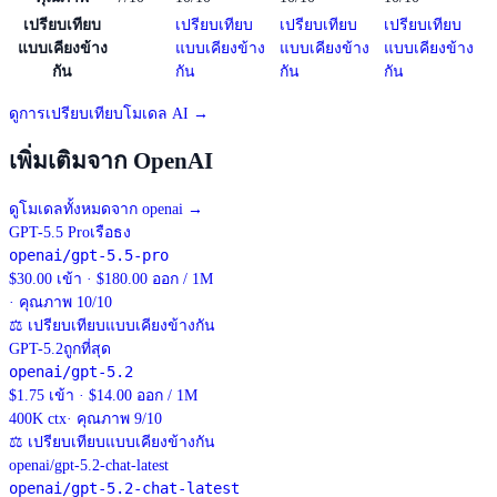
เปรียบเทียบ
เปรียบเทียบ
เปรียบเทียบ
เปรียบเทียบ
แบบเคียงข้าง
แบบเคียงข้าง
แบบเคียงข้าง
แบบเคียงข้าง
กัน
กัน
กัน
กัน
ดูการเปรียบเทียบโมเดล AI →
เพิ่มเติมจาก OpenAI
ดูโมเดลทั้งหมดจาก openai
→
GPT-5.5 Pro
เรือธง
openai/gpt-5.5-pro
$30.00 เข้า · $180.00 ออก / 1M
· คุณภาพ 10/10
⚖
เปรียบเทียบแบบเคียงข้างกัน
GPT-5.2
ถูกที่สุด
openai/gpt-5.2
$1.75 เข้า · $14.00 ออก / 1M
400K
ctx
· คุณภาพ 9/10
⚖
เปรียบเทียบแบบเคียงข้างกัน
openai/gpt-5.2-chat-latest
openai/gpt-5.2-chat-latest