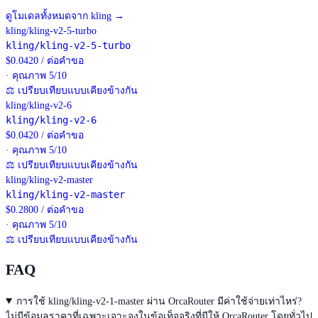
ดูโมเดลทั้งหมดจาก kling
→
kling/kling-v2-5-turbo
kling/kling-v2-5-turbo
$
0.0420
/
ต่อคำขอ
· คุณภาพ 5/10
⚖
เปรียบเทียบแบบเคียงข้างกัน
kling/kling-v2-6
kling/kling-v2-6
$
0.0420
/
ต่อคำขอ
· คุณภาพ 5/10
⚖
เปรียบเทียบแบบเคียงข้างกัน
kling/kling-v2-master
kling/kling-v2-master
$
0.2800
/
ต่อคำขอ
· คุณภาพ 5/10
⚖
เปรียบเทียบแบบเคียงข้างกัน
FAQ
การใช้ kling/kling-v2-1-master ผ่าน OrcaRouter มีค่าใช้จ่ายเท่าไหร่?
ไม่มีข้อมูลราคาที่เฉพาะเจาะจงในข้อเท็จจริงที่มีให้ OrcaRouter โดยทั่วไป