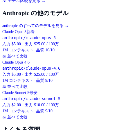
AI モデル比較を見る →
Anthropic の他のモデル
anthropic のすべてのモデルを見る
→
Claude Opus 5
新着
anthropic/claude-opus-5
入力 $5.00 · 出力 $25.00 / 100万
1M
コンテキスト
· 品質 10/10
⚖
並べて比較
Claude Opus 4.6
anthropic/claude-opus-4.6
入力 $5.00 · 出力 $25.00 / 100万
1M
コンテキスト
· 品質 9/10
⚖
並べて比較
Claude Sonnet 5
最安
anthropic/claude-sonnet-5
入力 $2.00 · 出力 $10.00 / 100万
1M
コンテキスト
· 品質 9/10
⚖
並べて比較
よくある質問