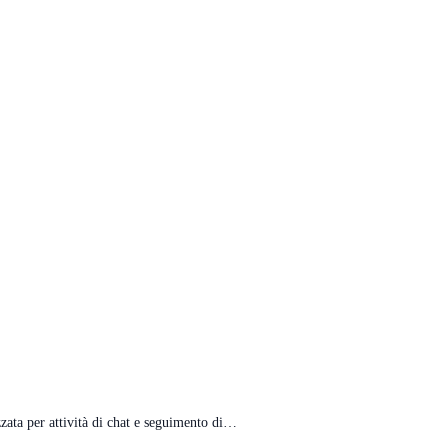
zata per attività di chat e seguimento di…