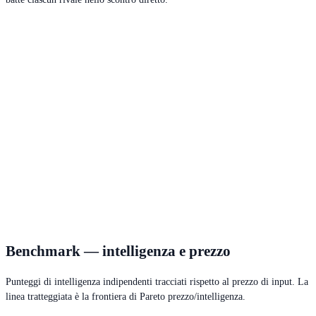
Benchmark — intelligenza e prezzo
Punteggi di intelligenza indipendenti tracciati rispetto al prezzo di input. La
linea tratteggiata è la frontiera di Pareto prezzo/intelligenza.