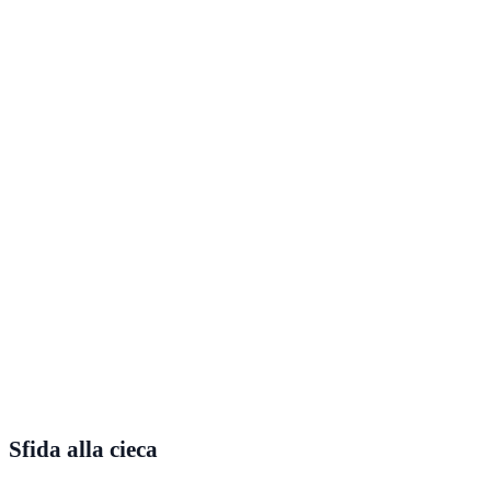
Sfida alla cieca