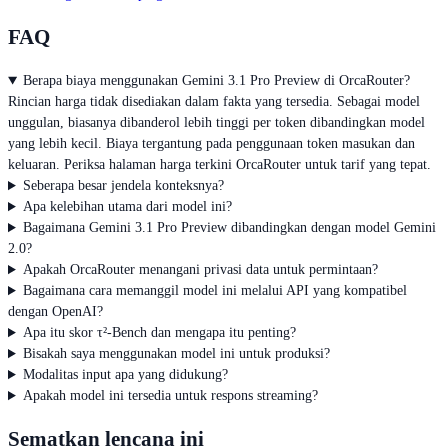
FAQ
Berapa biaya menggunakan Gemini 3.1 Pro Preview di OrcaRouter?
Rincian harga tidak disediakan dalam fakta yang tersedia. Sebagai model
unggulan, biasanya dibanderol lebih tinggi per token dibandingkan model
yang lebih kecil. Biaya tergantung pada penggunaan token masukan dan
keluaran. Periksa halaman harga terkini OrcaRouter untuk tarif yang tepat.
Seberapa besar jendela konteksnya?
Apa kelebihan utama dari model ini?
Bagaimana Gemini 3.1 Pro Preview dibandingkan dengan model Gemini
2.0?
Apakah OrcaRouter menangani privasi data untuk permintaan?
Bagaimana cara memanggil model ini melalui API yang kompatibel
dengan OpenAI?
Apa itu skor τ²-Bench dan mengapa itu penting?
Bisakah saya menggunakan model ini untuk produksi?
Modalitas input apa yang didukung?
Apakah model ini tersedia untuk respons streaming?
Sematkan lencana ini