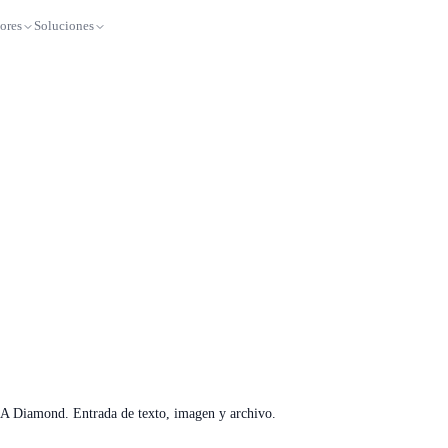
ores
Soluciones
 Diamond. Entrada de texto, imagen y archivo.