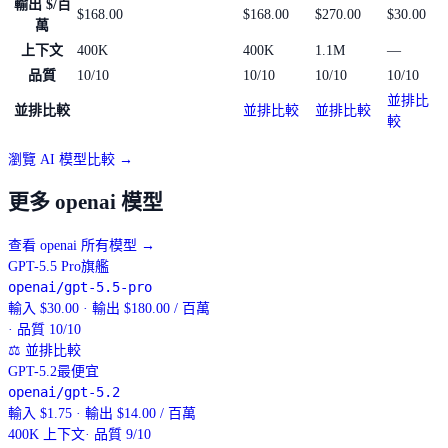
輸出 $/百
$168.00
$168.00
$270.00
$30.00
萬
上下文
400K
400K
1.1M
—
品質
10/10
10/10
10/10
10/10
並排比
並排比較
並排比較
並排比較
較
瀏覽 AI 模型比較 →
更多 openai 模型
查看 openai 所有模型
→
GPT-5.5 Pro
旗艦
openai/gpt-5.5-pro
輸入 $30.00 · 輸出 $180.00 / 百萬
· 品質 10/10
⚖
並排比較
GPT-5.2
最便宜
openai/gpt-5.2
輸入 $1.75 · 輸出 $14.00 / 百萬
400K
上下文
· 品質 9/10