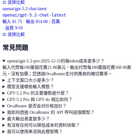
⚖
並排比較
openai/gpt-5.2-chat-latest
openai/gpt-5.2-chat-latest
輸入 $1.75 · 輸出 $14.00 / 百萬
· 品質 9/10
⚖
並排比較
常見問題
openai/gpt-5.2-pro-2025-12-11的每token成本是多少？
輸入代幣每100萬個花費21.00美元，輸出代幣每100萬個花費168.00美
元。沒有加價；您透過OrcaRouter支付供應商的確切費率。
上下文窗口大小是多少？
模型支援哪些輸入模態？
GPT-5.2 Pro 的主要優勢是什麼？
GPT-5.2 Pro 與 GPT-4o 相比如何？
OrcaRouter 是否会对价格加价？
我如何透過 OrcaRouter 的 API 呼叫這個模型？
最大輸出長度是多少？
有沒有任何可以降低成本的資料快取？
我可以使用串流與此模型嗎？