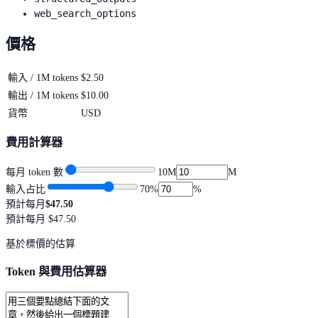
web_search_options
價格
輸入 / 1M tokens
$2.50
輸出 / 1M tokens
$10.00
貨幣
USD
費用計算器
每月 token 數
10M
M
輸入占比
70
%
%
預計每月
$47.50
預計每月
$47.50
基於標價的估算
Token 與費用估算器