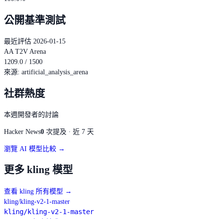
公開基準測試
最近評估 2026-01-15
AA T2V Arena
1209.0 / 1500
來源
:
artificial_analysis_arena
社群熱度
本週開發者的討論
Hacker News
0
次提及 · 近 7 天
瀏覽 AI 模型比較 →
更多 kling 模型
查看 kling 所有模型
→
kling/kling-v2-1-master
kling/kling-v2-1-master