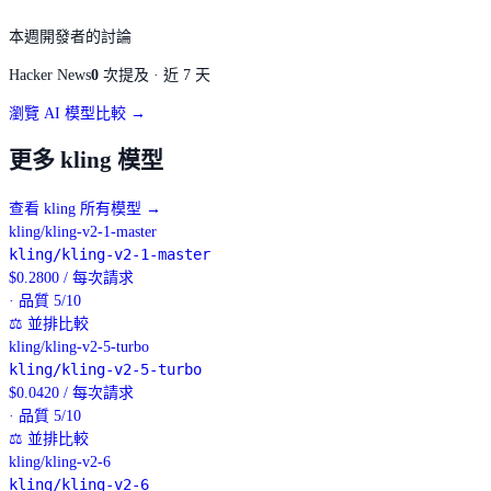
本週開發者的討論
Hacker News
0
次提及 · 近 7 天
瀏覽 AI 模型比較 →
更多 kling 模型
查看 kling 所有模型
→
kling/kling-v2-1-master
kling/kling-v2-1-master
$
0.2800
/
每次請求
· 品質 5/10
⚖
並排比較
kling/kling-v2-5-turbo
kling/kling-v2-5-turbo
$
0.0420
/
每次請求
· 品質 5/10
⚖
並排比較
kling/kling-v2-6
kling/kling-v2-6