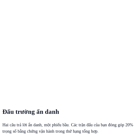
Đấu trường ẩn danh
Hai câu trả lời ẩn danh, một phiếu bầu. Các trận đấu của bạn đóng góp 20%
trọng số bằng chứng vận hành trong thứ hạng tổng hợp.