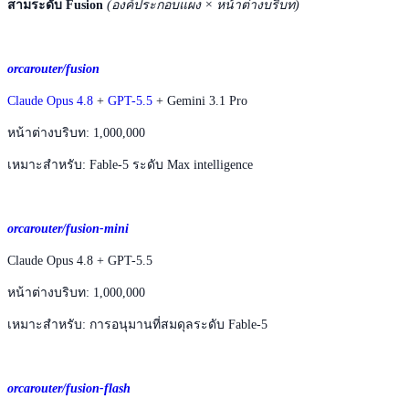
สามระดับ Fusion
(องค์ประกอบแผง × หน้าต่างบริบท)
orcarouter/fusion
Claude Opus 4.8
+
GPT-5.5
+ Gemini 3.1 Pro
หน้าต่างบริบท: 1,000,000
เหมาะสำหรับ: Fable-5 ระดับ Max intelligence
orcarouter/fusion-mini
Claude Opus 4.8 + GPT-5.5
หน้าต่างบริบท: 1,000,000
เหมาะสำหรับ: การอนุมานที่สมดุลระดับ Fable-5
orcarouter/fusion-flash