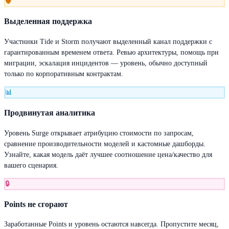
🛡
Выделенная поддержка
Участники Tide и Storm получают выделенный канал поддержки с
гарантированным временем ответа. Ревью архитектуры, помощь при
миграции, эскалация инцидентов — уровень, обычно доступный
только по корпоративным контрактам.
📊
Продвинутая аналитика
Уровень Surge открывает атрибуцию стоимости по запросам,
сравнение производительности моделей и кастомные дашборды.
Узнайте, какая модель даёт лучшее соотношение цена/качество для
вашего сценария.
🔒
Points не сгорают
Заработанные Points и уровень остаются навсегда. Пропустите месяц,