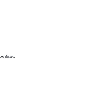
ровайдера.