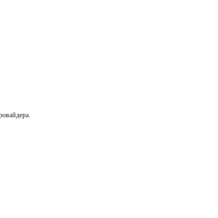
ровайдера.