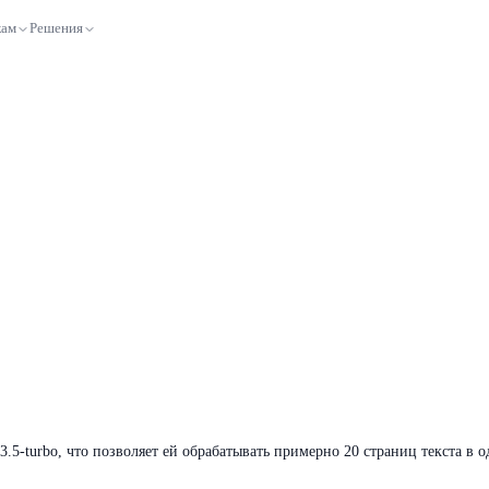
кам
Решения
-3.5-turbo, что позволяет ей обрабатывать примерно 20 страниц текста в