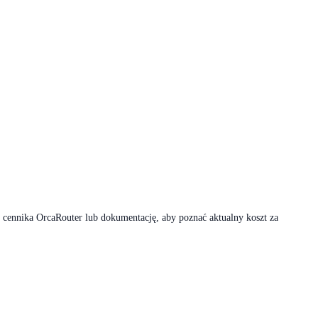
 cennika OrcaRouter lub dokumentację, aby poznać aktualny koszt za