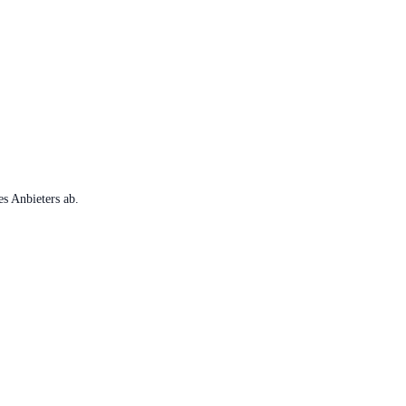
s Anbieters ab.