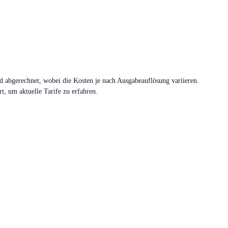
ld abgerechnet, wobei die Kosten je nach Ausgabeauflösung variieren.
t, um aktuelle Tarife zu erfahren.