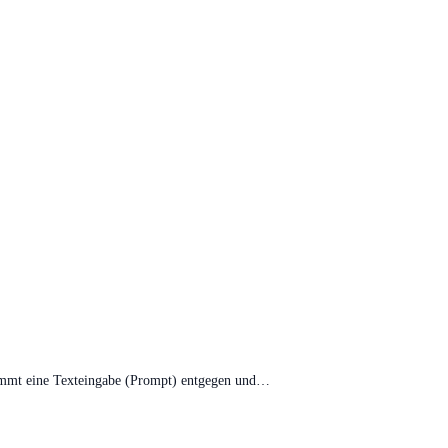
s nimmt eine Texteingabe (Prompt) entgegen und…