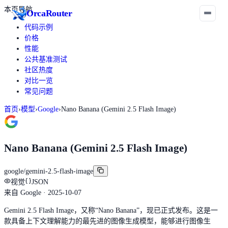
本页导航
Orca
Router
代码示例
价格
性能
公共基准测试
社区热度
对比一览
常见问题
首页
›
模型
›
Google
›
Nano Banana (Gemini 2.5 Flash Image)
Nano Banana (Gemini 2.5 Flash Image)
google/gemini-2.5-flash-image
视觉
JSON
来自
Google
· 2025-10-07
Gemini 2.5 Flash Image，又称“Nano Banana”，现已正式发布。这是一
款具备上下文理解能力的最先进的图像生成模型，能够进行图像生