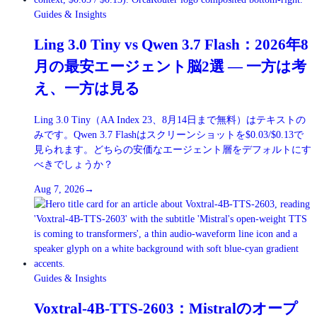
Guides & Insights
Ling 3.0 Tiny vs Qwen 3.7 Flash：2026年8
月の最安エージェント脳2選 — 一方は考
え、一方は見る
Ling 3.0 Tiny（AA Index 23、8月14日まで無料）はテキストの
みです。Qwen 3.7 Flashはスクリーンショットを$0.03/$0.13で
見られます。どちらの安価なエージェント層をデフォルトにす
べきでしょうか？
Aug 7, 2026
→
Guides & Insights
Voxtral-4B-TTS-2603：Mistralのオープ