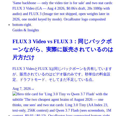
Guides & Insights
FLUX 3 Video vs FLUX 3：同じバックボ
ーンながら、実際に販売されているのは
片方だけ
FLUX 3 VideoとFLUX 3は同じバックボーンを共有しています
が、販売されているのはビデオ版のみです。秒単位の料金設
定、ドラフトモード、そしてまだ不足している点。
Aug 7, 2026
→