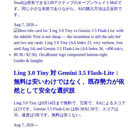
Smallは所有できる12BアクティブのオープンウェイトMoEで
す。同じ小さな名前でありながら、AIの購入方法は正反対で
す。
Aug 7, 2026
→
Guides & Insights
Ling 3.0 Tiny 対 Gemini 3.5 Flash-Lite：
無料は安いわけではなく、既存勢力が依
然として安全な選択肢
Ling 3.0 Tiny は8月14日まで無料で、冗長で、AAによるスコア
は23です。Gemini 3.5 Flash-Lite は$0.30/$2.50で、スコアは
36、速度は5倍です。無料は安くない。
Aug 7, 2026
→