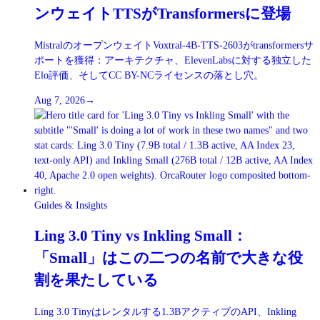
ンウェイトTTSがTransformersに登場
MistralのオープンウェイトVoxtral-4B-TTS-2603がtransformersサ
ポートを獲得：アーキテクチャ、ElevenLabsに対する独立した
Elo評価、そしてCC BY-NCライセンスの落とし穴。
Aug 7, 2026
→
Guides & Insights
Ling 3.0 Tiny vs Inkling Small：
「Small」はこの二つの名前で大きな役
割を果たしている
Ling 3.0 Tinyはレンタルする1.3BアクティブのAPI、Inkling