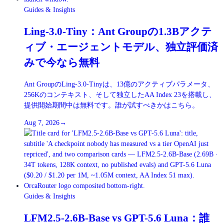
Guides & Insights
Ling-3.0-Tiny：Ant Groupの1.3Bアクテ
ィブ・エージェントモデル、独立評価済
みで今なら無料
Ant GroupのLing-3.0-Tinyは、13億のアクティブパラメータ、
256Kのコンテキスト、そして独立したAA Index 23を搭載し、
提供開始期間中は無料です。誰が試すべきかはこちら。
Aug 7, 2026
→
Guides & Insights
LFM2.5-2.6B-Base vs GPT-5.6 Luna：誰