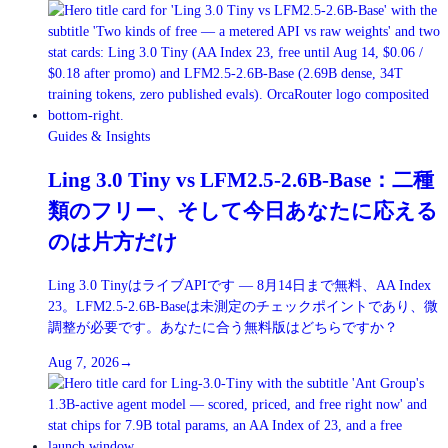
Guides & Insights
Ling 3.0 Tiny vs LFM2.5-2.6B-Base：二種
類のフリー、そして今日あなたに応える
のは片方だけ
Ling 3.0 TinyはライブAPIです — 8月14日まで無料、AA Index
23。LFM2.5-2.6B-Baseは未測定のチェックポイントであり、微
調整が必要です。あなたに合う無料版はどちらですか？
Aug 7, 2026
→