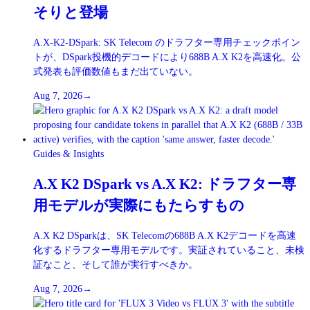
そりと登場
A.X-K2-DSpark: SK Telecom のドラフター専用チェックポイン
トが、DSpark投機的デコードにより688B A.X K2を高速化。公
式発表も評価数値もまだ出ていない。
Aug 7, 2026
→
Guides & Insights
A.X K2 DSpark vs A.X K2: ドラフター専
用モデルが実際にもたらすもの
A.X K2 DSparkは、SK Telecomの688B A.X K2デコードを高速
化するドラフター専用モデルです。実証されていること、未検
証なこと、そして誰が実行すべきか。
Aug 7, 2026
→